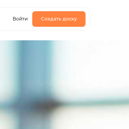
Войти
Создать доску