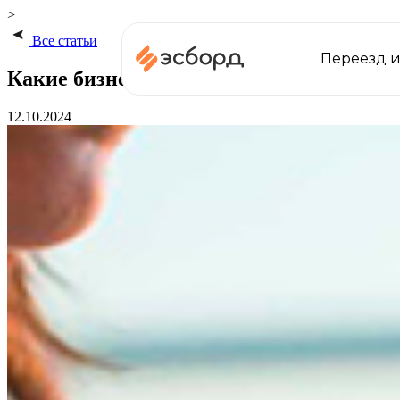
>
Все статьи
Переезд и
Какие бизнес-инструменты будут полезн
12.10.2024