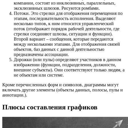
компании, состоят из инклюзивных, параллельных,
эксклюзивных шлюзов. Рисуются ромбами.
Потоки. Это стрелки для отображения перемещения по
этапам, последовательность исполнения. Выделяют
несколько типов, к ним относится управленческий
поток (отображает порядок рабочей деятельности, где
стрелки соединяют шлюзы, ситуации и функции).
Второй вариант – сообщения, которые передаются
между несколькими этапами. Для отображения связей
объектов, баз данных с данной деятельностью
предназначены ассоциации.
Дорожки (или пулы) определяют участников в данном
изображении (функции, подразделения, должности,
внешние субъекты). Они соответствуют только людям, а
не объектам или системе.
Кроме перечисленных форм и символов, диаграммы могут
включать другие элементы (объекты данных, полосы, пулы и
аннотации.).
Плюсы составления графиков