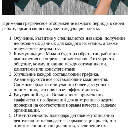
Применяя графическое отображение каждого периода в своей
работе, организация получает следующие плюсы:
Обучение. Развитие у специалистов навыков, получение
необходимых данных для каждого из этапов, а также
получаемые результаты.
Коммуникация. Можно будет разобрать тип работ для
выполнения на определенных этапах. Это упростит
общение, коммуникацию между сотрудниками,
клиентами или консультантами.
Улучшение каждой составляющей графика.
Анализируются все составляющие компоненты.
Сложные области или участки более доступны к
пониманию, что повышает эффективность.
Внутренний аудит. Возможность применения
графических изображений для внутреннего аудита,
проверки на соответствие нормам качества, задачам
организации.
Ответственность. Благодаря детальному описанию
деятельности наблюдается формализация ролей, зон
ответственности специалистов, увеличение их