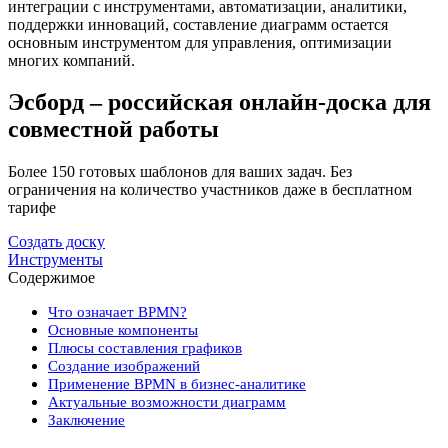
интеграции с инструментами, автоматизации, аналитики,
поддержки инноваций, составление диаграмм остается
основным инструментом для управления, оптимизации
многих компаний.
Эсборд – российская онлайн-доска для
совместной работы
Более 150 готовых шаблонов для ваших задач. Без
ограничения на количество участников даже в бесплатном
тарифе
Создать доску
Инструменты
Содержимое
Что означает BPMN?
Основные компоненты
Плюсы составления графиков
Создание изображений
Применение BPMN в бизнес-аналитике
Актуальные возможности диаграмм
Заключение