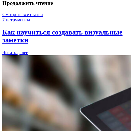
Продолжить чтение
Смотреть все статьи
Инструменты
Как научиться создавать визуальные
заметки
Читать далее