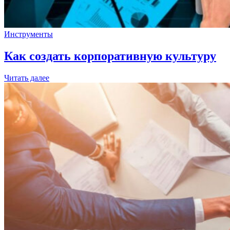
Инструменты
Как создать корпоративную культуру
Читать далее