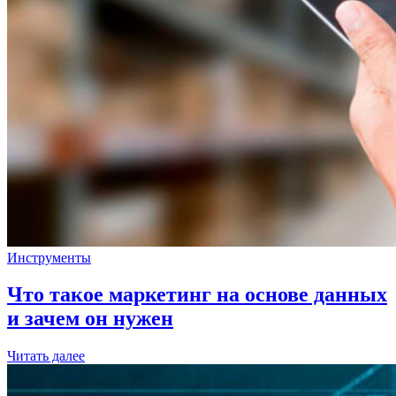
Инструменты
Что такое маркетинг на основе данных
и зачем он нужен
Читать далее