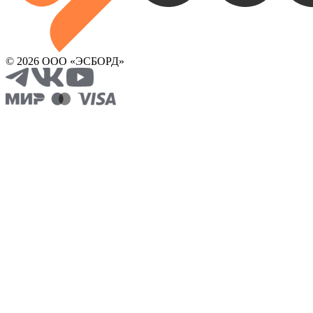
© 2026 ООО «ЭСБОРД»