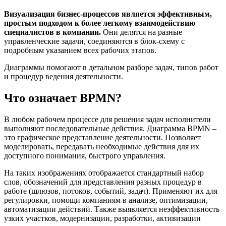
Визуализация бизнес-процессов является эффективным,
простым подходом к более легкому взаимодействию
специалистов в компании.
Они делятся на разные
управленческие задачи, соединяются в блок-схему с
подробным указанием всех рабочих этапов.
Диаграммы помогают в детальном разборе задач, типов работ
и процедур ведения деятельности.
Что означает BPMN?
В любом рабочем процессе для решения задач исполнители
выполняют последовательные действия. Диаграмма BPMN –
это графическое представление деятельности. Позволяет
моделировать, передавать необходимые действия для их
доступного понимания, быстрого управления.
На таких изображениях отображается стандартный набор
слов, обозначений для представления разных процедур в
работе (шлюзов, потоков, событий, задач). Применяют их для
регулировки, помощи компаниям в анализе, оптимизации,
автоматизации действий. Также выявляется неэффективность
узких участков, модернизации, разработки, активизации