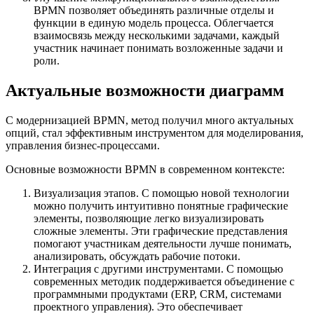
BPMN позволяет объединять различные отделы и
функции в единую модель процесса. Облегчается
взаимосвязь между несколькими задачами, каждый
участник начинает понимать возложенные задачи и
роли.
Актуальные возможности диаграмм
С модернизацией BPMN, метод получил много актуальных
опций, стал эффективным инструментом для моделирования,
управления бизнес-процессами.
Основные возможности BPMN в современном контексте:
Визуализация этапов. С помощью новой технологии
можно получить интуитивно понятные графические
элементы, позволяющие легко визуализировать
сложные элементы. Эти графические представления
помогают участникам деятельности лучше понимать,
анализировать, обсуждать рабочие потоки.
Интеграция с другими инструментами. С помощью
современных методик поддерживается объединение с
программными продуктами (ERP, CRM, системами
проектного управления). Это обеспечивает