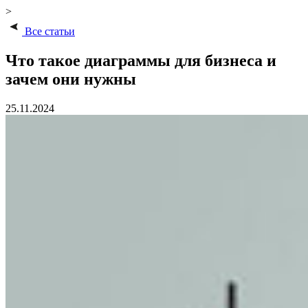
>
Все статьи
Что такое диаграммы для бизнеса и
зачем они нужны
25.11.2024