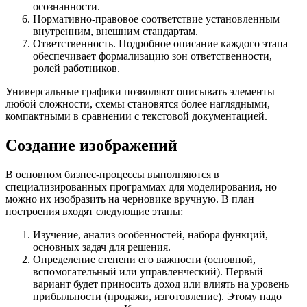
осознанности.
Нормативно-правовое соответствие установленным
внутренним, внешним стандартам.
Ответственность. Подробное описание каждого этапа
обеспечивает формализацию зон ответственности,
ролей работников.
Универсальные графики позволяют описывать элементы
любой сложности, схемы становятся более наглядными,
компактными в сравнении с текстовой документацией.
Создание изображений
В основном бизнес-процессы выполняются в
специализированных программах для моделирования, но
можно их изобразить на черновике вручную. В план
построения входят следующие этапы:
Изучение, анализ особенностей, набора функций,
основных задач для решения.
Определение степени его важности (основной,
вспомогательный или управленческий). Первый
вариант будет приносить доход или влиять на уровень
прибыльности (продажи, изготовление). Этому надо