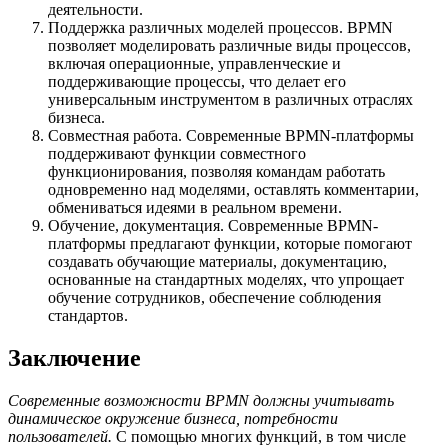
деятельности.
Поддержка различных моделей процессов. BPMN
позволяет моделировать различные виды процессов,
включая операционные, управленческие и
поддерживающие процессы, что делает его
универсальным инструментом в различных отраслях
бизнеса.
Совместная работа. Современные BPMN-платформы
поддерживают функции совместного
функционирования, позволяя командам работать
одновременно над моделями, оставлять комментарии,
обмениваться идеями в реальном времени.
Обучение, документация. Современные BPMN-
платформы предлагают функции, которые помогают
создавать обучающие материалы, документацию,
основанные на стандартных моделях, что упрощает
обучение сотрудников, обеспечение соблюдения
стандартов.
Заключение
Современные возможности BPMN должны учитывать
динамическое окружение бизнеса, потребности
пользователей.
С помощью многих функций, в том числе