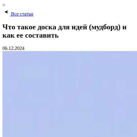
>
Все статьи
Что такое доска для идей (мудборд) и
как ее составить
06.12.2024