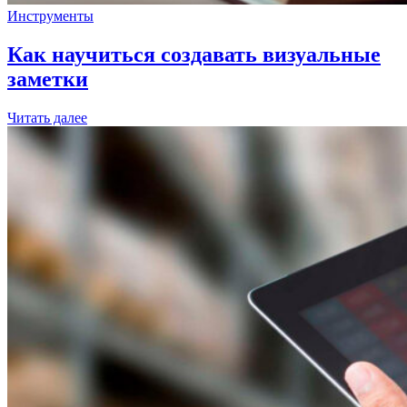
Инструменты
Как научиться создавать визуальные
заметки
Читать далее