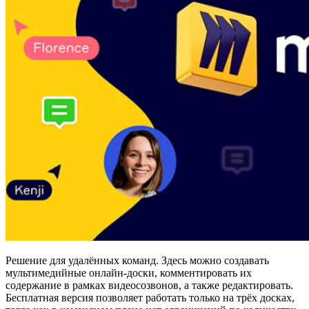
Решение для удалённых команд. Здесь можно создавать
мультимедийные онлайн-доски, комментировать их
содержание в рамках видеосозвонов, а также редактировать.
Бесплатная версия позволяет работать только на трёх досках,