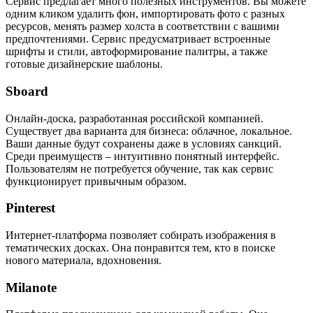
Сервис предлагает много полезных инструментов. Вы можете
одним кликом удалить фон, импортировать фото с разных
ресурсов, менять размер холста в соответствии с вашими
предпочтениями. Сервис предусматривает встроенные
шрифты и стили, автоформирование палитры, а также
готовые дизайнерские шаблоны.
Sboard
Онлайн-доска, разработанная российской компанией.
Существует два варианта для бизнеса: облачное, локальное.
Ваши данные будут сохранены даже в условиях санкций.
Среди преимуществ – интуитивно понятный интерфейс.
Пользователям не потребуется обучение, так как сервис
функционирует привычным образом.
Pinterest
Интернет-платформа позволяет собирать изображения в
тематических досках. Она понравится тем, кто в поиске
нового материала, вдохновения.
Milanote