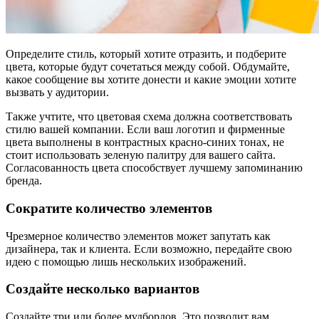
Определите стиль, который хотите отразить, и подберите
цвета, которые будут сочетаться между собой. Обдумайте,
какое сообщение вы хотите донести и какие эмоции хотите
вызвать у аудитории.
Также учтите, что цветовая схема должна соответствовать
стилю вашей компании. Если ваш логотип и фирменные
цвета выполнены в контрастных красно-синих тонах, не
стоит использовать зеленую палитру для вашего сайта.
Согласованность цвета способствует лучшему запоминанию
бренда.
Сократите количество элементов
Чрезмерное количество элементов может запутать как
дизайнера, так и клиента. Если возможно, передайте свою
идею с помощью лишь нескольких изображений.
Создайте несколько вариантов
Создайте три или более мудбордов. Это позволит вам