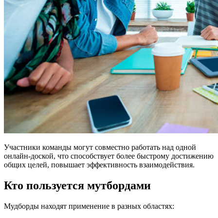
Участники команды могут совместно работать над одной
онлайн-доской, что способствует более быстрому достижению
общих целей, повышает эффективность взаимодействия.
Кто пользуется мутбордами
Мудборды находят применение в разных областях: