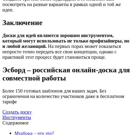
посмотреть на разные варианты в рамках одной и той же
идеи.
Заключение
Доски для идей являются хорошим инструментом,
который могут использовать не только профизайнеры, но
и любой желающий.
На первых порах может показаться
непросто точно передать все свои концепции, однако с
практикой этот процесс будет становиться проще.
Эсборд – российская онлайн-доска для
совместной работы
Более 150 готовых шаблонов для ваших задач. Без
ограничения на количество участников даже в бесплатном
тарифе
Создать доску
Инструменты
Содержимое
Мудборд – что это?