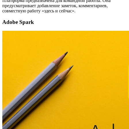
Платформа предназначена для командной работы. Она
предусматривает добавление заметок, комментариев,
совместную работу «здесь и сейчас».
Adobe Spark