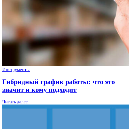
Инструменты
Гибридный график работы: что это
значит и кому подходит
Читать далее