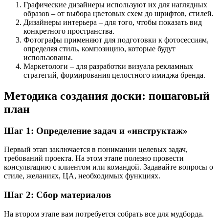
Графические дизайнеры используют их для наглядных
образов – от выбора цветовых схем до шрифтов, стилей.
Дизайнеры интерьера – для того, чтобы показать вид
конкретного пространства.
Фотографы применяют для подготовки к фотосессиям,
определяя стиль, композицию, которые будут
использованы.
Маркетологи – для разработки визуала рекламных
стратегий, формирования целостного имиджа бренда.
Методика создания доски: пошаговый
план
Шаг 1: Определение задач и «инструктаж»
Первый этап заключается в понимании целевых задач,
требований проекта. На этом этапе полезно провести
консультацию с клиентом или командой. Задавайте вопросы о
стиле, желаниях, ЦА, необходимых функциях.
Шаг 2: Сбор материалов
На втором этапе вам потребуется собрать все для мудборда.