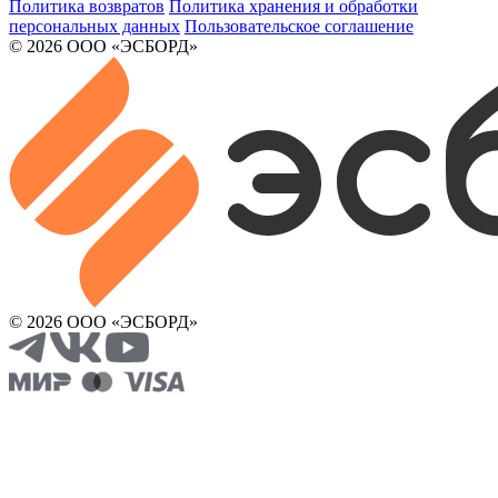
Политика возвратов
Политика хранения и обработки
персональных данных
Пользовательское соглашение
© 2026 ООО «ЭСБОРД»
© 2026 ООО «ЭСБОРД»