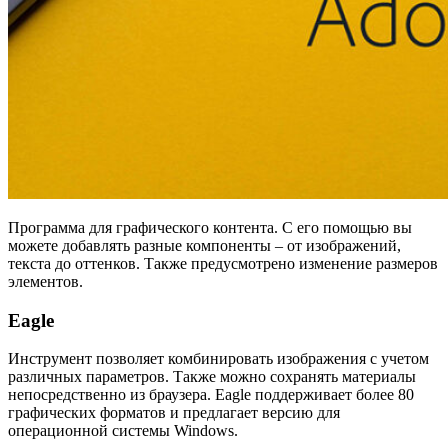
Программа для графического контента. С его помощью вы
можете добавлять разные компоненты – от изображений,
текста до оттенков. Также предусмотрено изменение размеров
элементов.
Eagle
Инструмент позволяет комбинировать изображения с учетом
различных параметров. Также можно сохранять материалы
непосредственно из браузера. Eagle поддерживает более 80
графических форматов и предлагает версию для
операционной системы Windows.