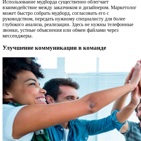
Использование мудборда существенно облегчает
взаимодействие между заказчиком и дизайнером. Маркетолог
может быстро собрать мудборд, согласовать его с
руководством, передать нужному специалисту для более
глубокого анализа, реализации. Здесь не нужны телефонные
звонки, устные объяснения или обмен файлами через
мессенджеры.
Улучшение коммуникации в команде