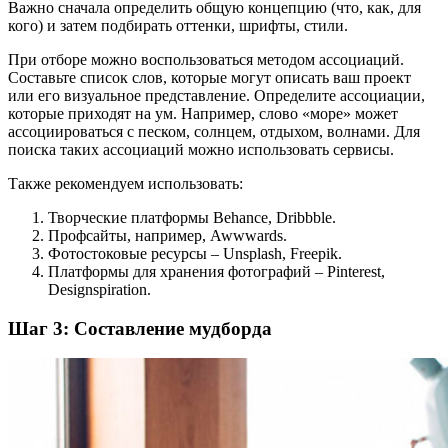
Важно сначала определить общую концепцию (что, как, для
кого) и затем подбирать оттенки, шрифты, стили.
При отборе можно воспользоваться методом ассоциаций.
Составьте список слов, которые могут описать ваш проект
или его визуальное представление. Определите ассоциации,
которые приходят на ум. Например, слово «море» может
ассоциироваться с песком, солнцем, отдыхом, волнами. Для
поиска таких ассоциаций можно использовать сервисы.
Также рекомендуем использовать:
Творческие платформы Behance, Dribbble.
Профсайты, например, Awwwards.
Фотостоковые ресурсы – Unsplash, Freepik.
Платформы для хранения фотографий – Pinterest,
Designspiration.
Шаг 3: Составление мудборда