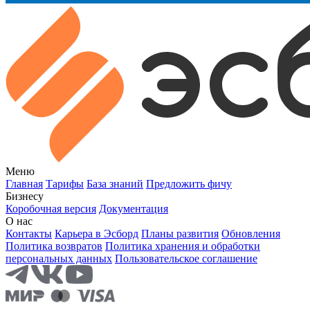
Меню
Главная
Тарифы
База знаний
Предложить фичу
Бизнесу
Коробочная версия
Документация
О нас
Контакты
Карьера в Эсборд
Планы развития
Обновления
Политика возвратов
Политика хранения и обработки
персональных данных
Пользовательское соглашение