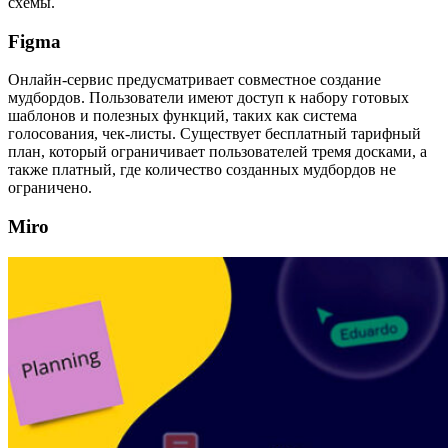
схемы.
Figma
Онлайн-сервис предусматривает совместное создание
мудбордов. Пользователи имеют доступ к набору готовых
шаблонов и полезных функций, таких как система
голосования, чек-листы. Существует бесплатный тарифный
план, который ограничивает пользователей тремя досками, а
также платный, где количество созданных мудбордов не
ограничено.
Miro