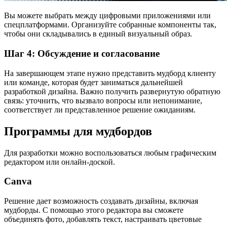
Вы можете выбрать между цифровыми приложениями или
спецплатформами. Организуйте собранные компоненты так,
чтобы они складывались в единый визуальный образ.
Шаг 4: Обсуждение и согласование
На завершающем этапе нужно представить мудборд клиенту
или команде, которая будет заниматься дальнейшей
разработкой дизайна. Важно получить развернутую обратную
связь: уточнить, что вызвало вопросы или непонимание,
соответствует ли представленное решение ожиданиям.
Программы для мудбордов
Для разработки можно воспользоваться любым графическим
редактором или онлайн-доской.
Canva
Решение дает возможность создавать дизайны, включая
мудборды. С помощью этого редактора вы сможете
объединять фото, добавлять текст, настраивать цветовые