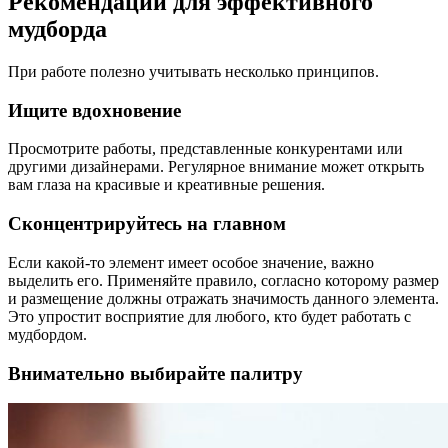
Рекомендации для эффективного
мудборда
При работе полезно учитывать несколько принципов.
Ищите вдохновение
Просмотрите работы, представленные конкурентами или
другими дизайнерами. Регулярное внимание может открыть
вам глаза на красивые и креативные решения.
Сконцентрируйтесь на главном
Если какой-то элемент имеет особое значение, важно
выделить его. Применяйте правило, согласно которому размер
и размещение должны отражать значимость данного элемента.
Это упростит восприятие для любого, кто будет работать с
мудбордом.
Внимательно выбирайте палитру