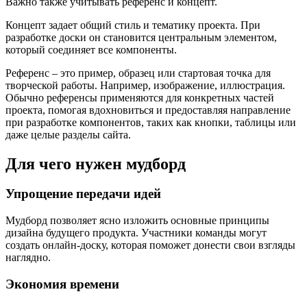
Важно также учитывать референс и концепт.
Концепт задает общий стиль и тематику проекта. При
разработке доски он становится центральным элементом,
который соединяет все компоненты.
Референс – это пример, образец или стартовая точка для
творческой работы. Например, изображение, иллюстрация.
Обычно референсы применяются для конкретных частей
проекта, помогая вдохновиться и предоставляя направление
при разработке компонентов, таких как кнопки, таблицы или
даже целые разделы сайта.
Для чего нужен мудборд
Упрощение передачи идей
Мудборд позволяет ясно изложить основные принципы
дизайна будущего продукта. Участники команды могут
создать онлайн-доску, которая поможет донести свои взгляды
наглядно.
Экономия времени