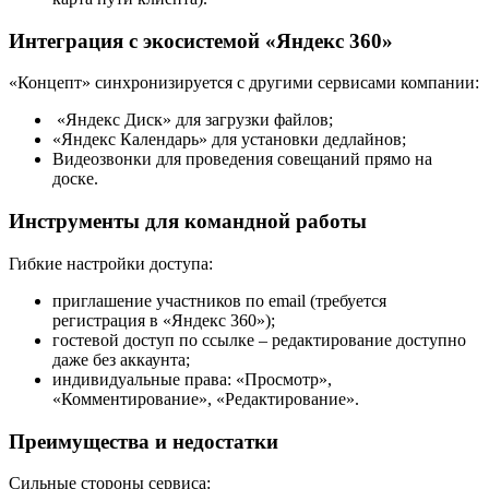
Интеграция с экосистемой «Яндекс 360»
«Концепт» синхронизируется с другими сервисами компании:
«Яндекс Диск» для загрузки файлов;
«Яндекс Календарь» для установки дедлайнов;
Видеозвонки для проведения совещаний прямо на
доске.
Инструменты для командной работы
Гибкие настройки доступа:
приглашение участников по email (требуется
регистрация в «Яндекс 360»);
гостевой доступ по ссылке – редактирование доступно
даже без аккаунта;
индивидуальные права: «Просмотр»,
«Комментирование», «Редактирование».
Преимущества и недостатки
Сильные стороны сервиса: