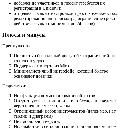
добавление участников в проект (требуется их
регистрация в Unidraw);
отправка ссылки с настройкой прав с возможностью
редактирования или просмотра, ограничение срока
действия ссылки (например, до 24 часов).
Плюсы и минусы
Преимущества:
Полностью бесплатный доступ без ограничений по
количеству досок.
Поддержка импорта из Miro.
Минималистичный интерфейс, который быстро
осваивают новички.
Недостатки:
Нет функции комментирования объектов.
Отсутствуют реакции или чат – обсуждение ведется
через внешние мессенджеры.
Ограниченный набор инструментов (например, нет
таблиц и диаграмм).
Нет мобильной версии.
Недоработки в синхронизации: при одновременном