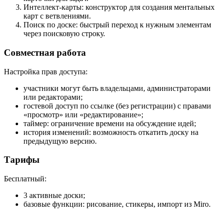
Интеллект-карты: конструктор для создания ментальных
карт с ветвлениями.
Поиск по доске: быстрый переход к нужным элементам
через поисковую строку.
Совместная работа
Настройка прав доступа:
участники могут быть владельцами, администраторами
или редакторами;
гостевой доступ по ссылке (без регистрации) с правами
«просмотр» или «редактирование»;
таймер: ограничение времени на обсуждение идей;
история изменений: возможность откатить доску на
предыдущую версию.
Тарифы
Бесплатный:
3 активные доски;
базовые функции: рисование, стикеры, импорт из Miro.