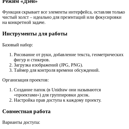
Режим «Дзен»
Функция скрывает все элементы интерфейса, оставляя только
чистый холст – идеально для презентаций или фокусировки
на конкретной задаче.
Инструменты для работы
Базовый набор:
Рисование от руки, добавление текста, геометрических
фигур и стикеров.
Загрузка изображений (JPG, PNG).
Таймер для контроля времени обсуждений.
Организация проектов:
Создание папок (в Unidraw они называются
«проектами») для группировки досок.
Настройка прав доступа к каждому проекту.
Совместная работа
Варианты доступа: