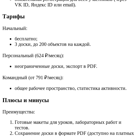
VK ID, Яндекс ID или email).
Тарифы
Начальный:
бесплатно;
3 доски, до 200 объектов на каждой.
Персональный (624 ₽/месяц):
неограниченные доски, экспорт в PDF.
Командный (от 791 ₽/месяц):
общее рабочее пространство, статистика активности.
Плюсы и минусы
Преимущества:
Готовые макеты для уроков, лабораторных работ и
тестов.
Сохранение доски в формате PDF (доступно на платных