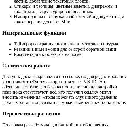
ластик, добавление текстовых блоков.
Стикеры и таблицы: цветные заметки, диаграммы и
таблицы для структурирования данных.
Импорт данных: загрузка изображений и документов, а
также перенос досок из Miro.
Интерактивные функции
Таймер для ограничения времени мозгового штурма.
Реакции в виде эмодзи для быстрой обратной связи.
Комментарии к объектам на доске.
Совместная работа
Доступ к доске открывается по ссылке, но для редактирования
участникам требуется авторизация через VK ID. Это
обеспечивает базовую безопасность, но гибкие настройки
прав пока отсутствуют: все, кто получил ссылку, могут
вносить изменения. Чтобы избежать случайного удаления
важных элементов, создатель может «закрепить» их на холсте.
Перспективы развития
По словам разработчиков, в ближайших обновлениях