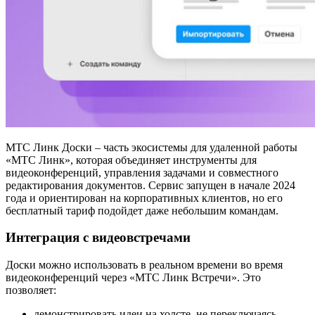
МТС Линк Доски – часть экосистемы для удаленной работы
«МТС Линк», которая объединяет инструменты для
видеоконференций, управления задачами и совместного
редактирования документов. Сервис запущен в начале 2024
года и ориентирован на корпоративных клиентов, но его
бесплатный тариф подойдет даже небольшим командам.
Интеграция с видеовстречами
Доски можно использовать в реальном времени во время
видеоконференций через «МТС Линк Встречи». Это
позволяет:
демонстрировать идеи на холсте, не переключаясь