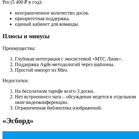
Pro (5 400 ₽ в год):
неограниченное количество досок.
приоритетная поддержка.
единый кабинет для команды.
Плюсы и минусы
Преимущества:
Глубокая интеграция с экосистемой «МТС Линк».
Поддержка Agile-методологий через шаблоны.
Простой импорт из Miro.
Недостатки:
На бесплатном тарифе всего 3 доски.
Нет встроенного чата – обсуждение ведется в отдельном
окне видеоконференции.
Ограниченная библиотека изображений.
«Эсборд»