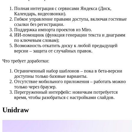
Полная интеграция с сервисами Яндекса (Диск,
Календарь, видеозвонки).
Гибкое управление правами доступа, включая гостевые
ссылки без регистрации.
Поддержка импорта проектов из Miro.
ИИ-помощник (функция генерации текста и диаграмм
по ключевым словам);
Возможность откатить доску к любой предыдущей
версии – защита от случайных правок.
Что требует доработки:
Ограниченный набор шаблонов – пока в бета-версии
доступны только базовые варианты.
Отсутствие мобильного приложения – работать можно
только через браузер.
Перегруженный интерфейс: новичкам потребуется
время, чтобы разобраться с настройками слайдов.
Unidraw