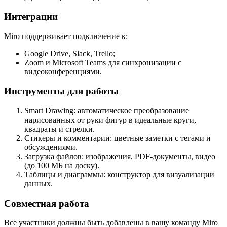
Интеграции
Miro поддерживает подключение к:
Google Drive, Slack, Trello;
Zoom и Microsoft Teams для синхронизации с
видеоконференциями.
Инструменты для работы
Smart Drawing: автоматическое преобразование
нарисованных от руки фигур в идеальные круги,
квадраты и стрелки.
Стикеры и комментарии: цветные заметки с тегами и
обсуждениями.
Загрузка файлов: изображения, PDF-документы, видео
(до 100 МБ на доску).
Таблицы и диаграммы: конструктор для визуализации
данных.
Совместная работа
Все участники должны быть добавлены в вашу команду Miro