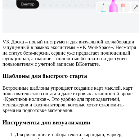
VK Доска – новый инструмент для визуальной коллаборации,
запущенный в рамках экосистемы «VK WorkSpace». Несмотря
на статус бета-версии, сервис уже предлагает полноценный
функционал, а главное – полностью бесплатен и доступен
пользователям с учетной записью ВКонтакте.
Шаблоны для быстрого старта
Встроенные шаблоны упрощают создание карт мыслей, карт
пользовательского опыта и даже игровых активностей вроде
«Крестиков-ноликов». Это удобно для преподавателей,
менеджеров и фасилитаторов, которые хотят сэкономить
время на подготовке материалов.
Инструменты для визуализации
Для рисования и набора текста: карандаш, маркер,