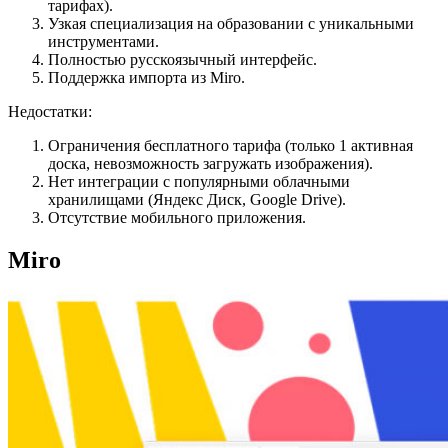
тарифах).
Узкая специализация на образовании с уникальными
инструментами.
Полностью русскоязычный интерфейс.
Поддержка импорта из Miro.
Недостатки:
Ограничения бесплатного тарифа (только 1 активная
доска, невозможность загружать изображения).
Нет интеграции с популярными облачными
хранилищами (Яндекс Диск, Google Drive).
Отсутствие мобильного приложения.
Miro