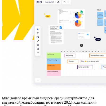
Miro долгое время был лидером среди инструментов для
визуальной коллаборации, но в марте 2022 года компания