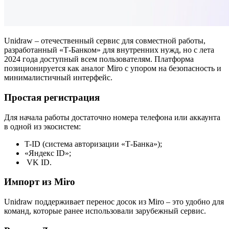
Unidraw – отечественный сервис для совместной работы,
разработанный «Т-Банком» для внутренних нужд, но с лета
2024 года доступный всем пользователям. Платформа
позиционируется как аналог Miro с упором на безопасность и
минималистичный интерфейс.
Простая регистрация
Для начала работы достаточно номера телефона или аккаунта
в одной из экосистем:
T-ID (система авторизации «Т-Банка»);
«Яндекс ID»;
VK ID.
Импорт из Miro
Unidraw поддерживает перенос досок из Miro – это удобно для
команд, которые ранее использовали зарубежный сервис.