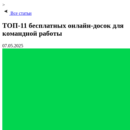
>
Все статьи
ТОП-11 бесплатных онлайн-досок для
командной работы
07.05.2025