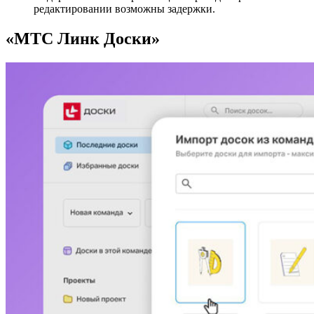
редактировании возможны задержки.
«МТС Линк Доски»