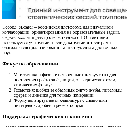
Эсборд (sBoard) – российская платформа для визуальной
коллаборации, ориентированная на образовательные задачи.
Сервис входит в реестр отечественного ПО и активно
используется учителями, преподавателями и тренерами
благодаря специализированным инструментам для точных
наук.
Фокус на образовании
Математика и физика: встроенные инструменты для
построения графиков функций, электрических схем,
химических формул.
Геометрия: шаблоны объемных фигур (кубы, пирамиды,
сферы) и линейка для точных измерений.
Формулы: виртуальная клавиатура с символами
интегралов, дробей, греческих букв.
Поддержка графических планшетов