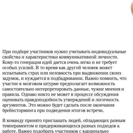
При подборе участников нужно учитывать индивидуальные
свойства и характеристики коммуникативной личности.
Кому-то генерация идей дается очень легко и не требует
особых усилий. В то время как другой человек может
испытывать страх или неловкость при выдвижении своих
задумок, и нуждается в подбадривании. Важно помнить, что
участие в мозговом штурме предполагает возможность
самостоятельно интерпретировать данные, чужие мнения и
правила. Однако никто не может в процессе обсуждения
оценивать правдоподобность утверждений и логичность
аргументов. Это можно будет сделать после окончания
брейнсторминга при подведении итогов встречи.
В команду принято приглашать людей, обладающих разным
темпераментом и придерживающихся разных подходов к
работе. Важно подобрать участников с кардинально