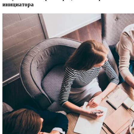
инициатора