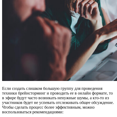
Если создать слишком большую группу для проведения
техники брейнсторминг и проводить ее в онлайн формате, то
в эфире будут часто возникать ненужные шумы, а кто-то из
участников будет не успевать отслеживать общее обсуждение.
Чтобы сделать процесс более эффективным, можно
воспользоваться рекомендациями: