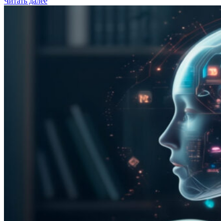
Читать далее