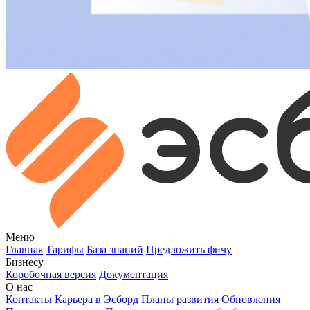
Меню
Главная
Тарифы
База знаний
Предложить фичу
Бизнесу
Коробочная версия
Документация
О нас
Контакты
Карьера в Эсборд
Планы развития
Обновления