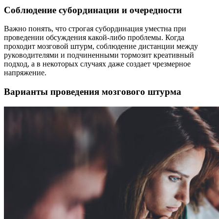
Соблюдение субординации и очередности
Важно понять, что строгая субординация уместна при
проведении обсуждения какой-либо проблемы. Когда
проходит мозговой штурм, соблюдение дистанции между
руководителями и подчиненными тормозит креативный
подход, а в некоторых случаях даже создает чрезмерное
напряжение.
Варианты проведения мозгового штурма