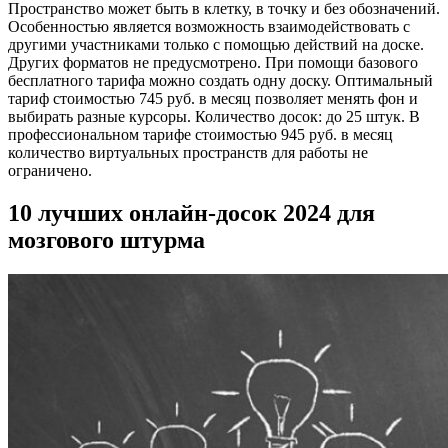
Пространство может быть в клетку, в точку и без обозначений.
Особенностью является возможность взаимодействовать с
другими участниками только с помощью действий на доске.
Других форматов не предусмотрено. При помощи базового
бесплатного тарифа можно создать одну доску. Оптимальный
тариф стоимостью 745 руб. в месяц позволяет менять фон и
выбирать разные курсоры. Количество досок: до 25 штук. В
профессиональном тарифе стоимостью 945 руб. в месяц
количество виртуальных пространств для работы не
ограничено.
10 лучших онлайн-досок 2024 для
мозгового штурма