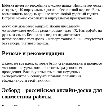
Eldoska имеет интерфейс на русском языке. Инициатор может
создать до 10 виртуальных досок в бесплатной версии. Есть
возможность вводить данные через любой удобный гаджет.
Встречи можно сохранять в виртуальном пространстве.
Доска для мозгового штурма sBoard предлагает
пользователям пройти регистрацию через VK.
Интерфейс на
русском языке. Бесплатная версия ограничивает
использование трех досок. Экспорт файлов в PDF отсутствует
без выбора платного тарифа.
Резюме и рекомендации
Далеко не все идеи, которые были сгенерированы в процессе
мозгового штурма, можно оценить сразу после его
проведения. Важно учитывать риски неудачных
экспериментов и соблюдать правила повышения
эффективности этой техники.
Эсборд – российская онлайн-доска для
совместной работы