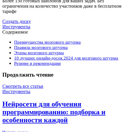
Более 150 готовых шаблонов для ваших задач. Без
ограничения на количество участников даже в бесплатном
тарифе
Создать доску
Инструменты
Содержимое
Преимущества мозгового штурма
Правила мозгового штурма
Этапы мозгового штурма
10 лучших онлайн-досок 2024 для мозгового штурма
Резюме и рекомендации
Продолжить чтение
Смотреть все статьи
Инструменты
Нейросети для обучения
программированию: подборка и
особенности каждой