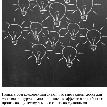
Инициаторы конференций знают, что виртуальная доска для
мозгового штурма – залог повышения эффективности бизнес-
процессов. Существует много сервисов с удобными