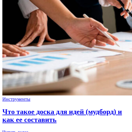
Инструменты
Что такое доска для идей (мудборд) и
как ее составить