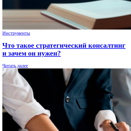
Инструменты
Что такое стратегический консалтинг
и зачем он нужен?
Читать далее