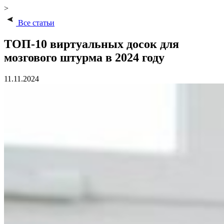
>
Все статьи
ТОП-10 виртуальных досок для
мозгового штурма в 2024 году
11.11.2024