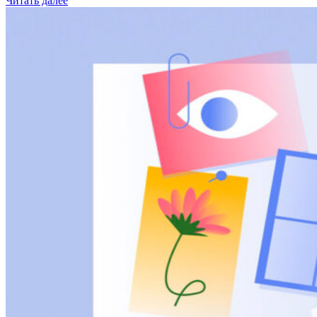
Читать далее