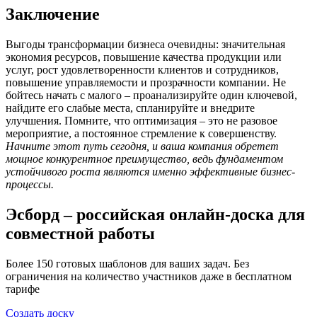
Заключение
Выгоды трансформации бизнеса очевидны: значительная
экономия ресурсов, повышение качества продукции или
услуг, рост удовлетворенности клиентов и сотрудников,
повышение управляемости и прозрачности компании. Не
бойтесь начать с малого – проанализируйте один ключевой,
найдите его слабые места, спланируйте и внедрите
улучшения. Помните, что оптимизация – это не разовое
мероприятие, а постоянное стремление к совершенству.
Начните этот путь сегодня, и ваша компания обретет
мощное конкурентное преимущество, ведь фундаментом
устойчивого роста являются именно эффективные бизнес-
процессы.
Эсборд – российская онлайн-доска для
совместной работы
Более 150 готовых шаблонов для ваших задач. Без
ограничения на количество участников даже в бесплатном
тарифе
Создать доску