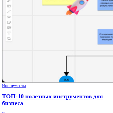
Инструменты
ТОП-10 полезных инструментов для
бизнеса