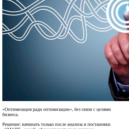
«Оптимизация ради оптимизации», без связи с целями
бизнеса.
Решение: начинать только после анализа и постановки