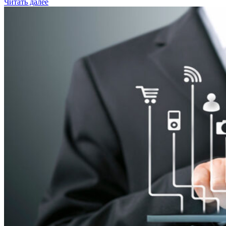
Читать далее