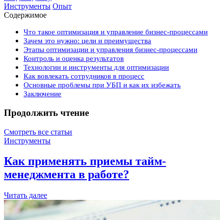
Инструменты
Опыт
Содержимое
Что такое оптимизация и управление бизнес-процессами
Зачем это нужно: цели и преимущества
Этапы оптимизации и управления бизнес-процессами
Контроль и оценка результатов
Технологии и инструменты для оптимизации
Как вовлекать сотрудников в процесс
Основные проблемы при УБП и как их избежать
Заключение
Продолжить чтение
Смотреть все статьи
Инструменты
Как применять приемы тайм-
менеджмента в работе?
Читать далее