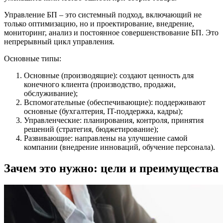
Управление БП – это системный подход, включающий не
только оптимизацию, но и проектирование, внедрение,
мониторинг, анализ и постоянное совершенствование БП. Это
непрерывный цикл управления.
Основные типы:
Основные (производящие): создают ценность для
конечного клиента (производство, продажи,
обслуживание);
Вспомогательные (обеспечивающие): поддерживают
основные (бухгалтерия, IT-поддержка, кадры);
Управленческие: планирования, контроля, принятия
решений (стратегия, бюджетирование);
Развивающие: направлены на улучшение самой
компании (внедрение инноваций, обучение персонала).
Зачем это нужно: цели и преимущества