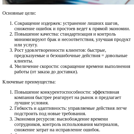
Основные цели:
Сокращение издержек: устранение лишних шагов,
снижение ошибок и простоев ведет к прямой экономии.
Повышение качества: стандартизация и контроль
минимизируют брак и несоответствия, улучшая продукт
или услугу.
Рост удовлетворенности клиентов: быстрые,
предсказуемые и безошибочные действия = довольные
клиенты.
Увеличение скорости: сокращение времени выполнения
работы (от заказа до доставки).
Ключевые преимущества:
Повышение конкурентоспособности: эффективная
компания быстрее реагирует на рынок и предлагает
лучшие условия.
Гибкость и адаптивность: управляемые действия легче
подстроить под новые требования.
Экономия ресурсов: высвобождение времени
сотрудников, контроль использования материалов,
снижение затрат на исправление ошибок.