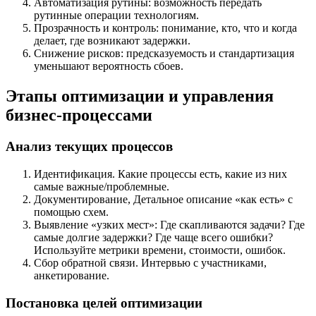
Автоматизация рутины: возможность передать
рутинные операции технологиям.
Прозрачность и контроль: понимание, кто, что и когда
делает, где возникают задержки.
Снижение рисков: предсказуемость и стандартизация
уменьшают вероятность сбоев.
Этапы оптимизации и управления
бизнес-процессами
Анализ текущих процессов
Идентификация. Какие процессы есть, какие из них
самые важные/проблемные.
Документирование, Детальное описание «как есть» с
помощью схем.
Выявление «узких мест»: Где скапливаются задачи? Где
самые долгие задержки? Где чаще всего ошибки?
Используйте метрики времени, стоимости, ошибок.
Сбор обратной связи. Интервью с участниками,
анкетирование.
Постановка целей оптимизации