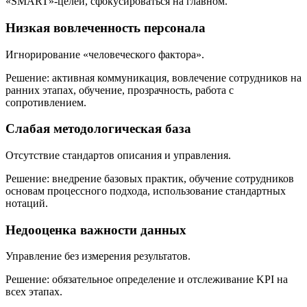
«SMART»-целей, сфокусироваться на главном.
Низкая вовлеченность персонала
Игнорирование «человеческого фактора».
Решение: активная коммуникация, вовлечение сотрудников на
ранних этапах, обучение, прозрачность, работа с
сопротивлением.
Слабая методологическая база
Отсутствие стандартов описания и управления.
Решение: внедрение базовых практик, обучение сотрудников
основам процессного подхода, использование стандартных
нотаций.
Недооценка важности данных
Управление без измерения результатов.
Решение: обязательное определение и отслеживание KPI на
всех этапах.