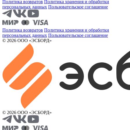
Политика возвратов
Политика хранения и обработки
персональных данных
Пользовательское соглашение
Политика возвратов
Политика хранения и обработки
персональных данных
Пользовательское соглашение
© 2026 ООО «ЭСБОРД»
© 2026 ООО «ЭСБОРД»