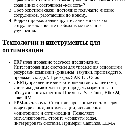
сравнению с состоянием «как есть»?
Сбор обратной связи: постоянно получайте мнение
сотрудников, работающих по-новому.
Корректировка: анализируйте данные и отзывы
сотрудников, вносите необходимые точечные
улучшения.
Технологии и инструменты для
оптимизации
ERP (планирование ресурсов предприятия).
Интегрированные системы для управления основными
ресурсами компании (финансы, закупки, производство,
продажи, склады). Примеры: SAP, 1C, Odoo.
CRM (управление взаимоотношениями с клиентами).
Системы для автоматизации продаж, маркетинга и
обслуживания клиентов. Примеры: Salesforce, Bitrix24,
amoCRM.
BPM-платформы. Специализированные системы для
моделирования, автоматизации, исполнения,
мониторинга и оптимизации. Позволяют
визуализировать, строить маршруты задач,
интегрировать системы. Примеры: Camunda, ELMA,