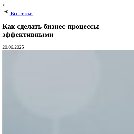
>
Все статьи
Как сделать бизнес-процессы
эффективными
20.06.2025