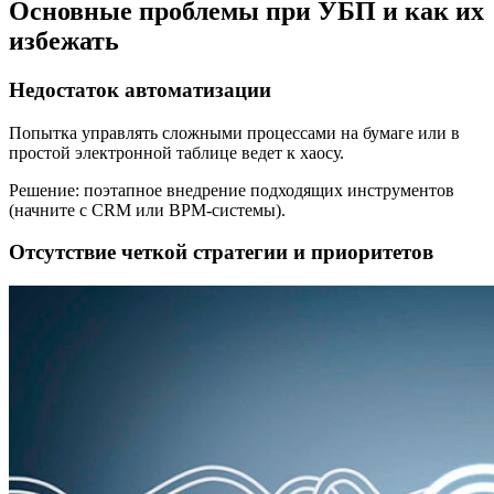
Основные проблемы при УБП и как их
избежать
Недостаток автоматизации
Попытка управлять сложными процессами на бумаге или в
простой электронной таблице ведет к хаосу.
Решение: поэтапное внедрение подходящих инструментов
(начните с CRM или BPM-системы).
Отсутствие четкой стратегии и приоритетов