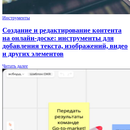
Инструменты
Создание и редактирование контента
на онлайн-доске: инструменты для
добавления текста, изображений, видео
и других элементов
Читать далее