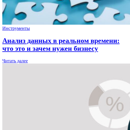
Инструменты
Анализ данных в реальном времени:
что это и зачем нужен бизнесу
Читать далее