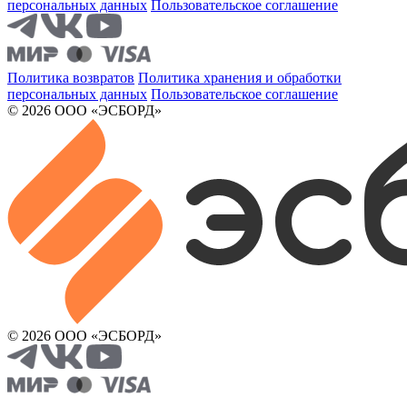
персональных данных
Пользовательское соглашение
Политика возвратов
Политика хранения и обработки
персональных данных
Пользовательское соглашение
© 2026 ООО «ЭСБОРД»
© 2026 ООО «ЭСБОРД»