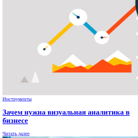
Инструменты
Зачем нужна визуальная аналитика в
бизнесе
Читать далее