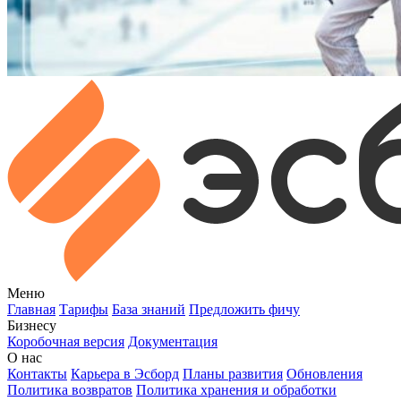
Меню
Главная
Тарифы
База знаний
Предложить фичу
Бизнесу
Коробочная версия
Документация
О нас
Контакты
Карьера в Эсборд
Планы развития
Обновления
Политика возвратов
Политика хранения и обработки