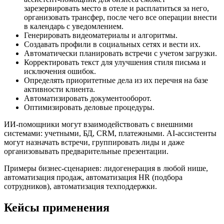
зарезервировать место в отеле и расплатиться за него,
организовать трансфер, после чего все операции внести
в календарь с уведомлением.
Генерировать видеоматериалы и алгоритмы.
Создавать профили в социальных сетях и вести их.
Автоматически планировать встречи с учетом загрузки.
Корректировать текст для улучшения стиля письма и
исключения ошибок.
Определять приоритетные дела из их перечня на базе
активности клиента.
Автоматизировать документооборот.
Оптимизировать деловые процедуры.
ИИ-помощники могут взаимодействовать с внешними
системами: учетными, БД, CRM, платежными. AI-ассистенты
могут назначать встречи, группировать лиды и даже
организовывать предварительные презентации.
Примеры бизнес-сценариев: лидогенерация в любой нише,
автоматизация продаж, автоматизация HR (подбора
сотрудников), автоматизация техподдержки.
Кейсы применения