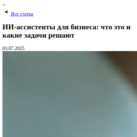
>
Все статьи
ИИ-ассистенты для бизнеса: что это и
какие задачи решают
03.07.2025