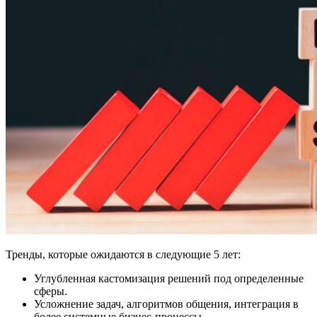
Тренды, которые ожидаются в следующие 5 лет:
Углубленная кастомизация решений под определенные
сферы.
Усложнение задач, алгоритмов общения, интеграция в
более системные бизнес-процессы.