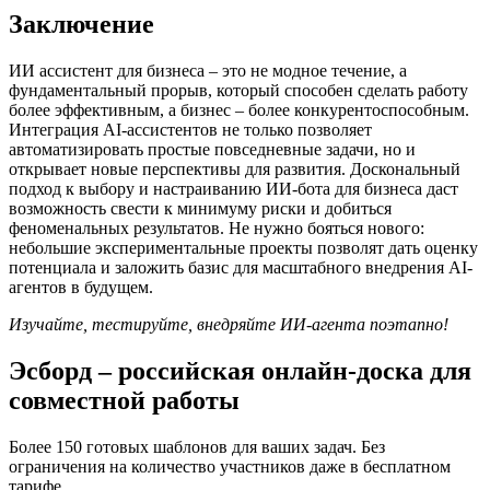
Заключение
ИИ ассистент для бизнеса – это не модное течение, а
фундаментальный прорыв, который способен сделать работу
более эффективным, а бизнес – более конкурентоспособным.
Интеграция AI-ассистентов не только позволяет
автоматизировать простые повседневные задачи, но и
открывает новые перспективы для развития. Доскональный
подход к выбору и настраиванию ИИ-бота для бизнеса даст
возможность свести к минимуму риски и добиться
феноменальных результатов. Не нужно бояться нового:
небольшие экспериментальные проекты позволят дать оценку
потенциала и заложить базис для масштабного внедрения AI-
агентов в будущем.
Изучайте, тестируйте, внедряйте ИИ-агента поэтапно!
Эсборд – российская онлайн-доска для
совместной работы
Более 150 готовых шаблонов для ваших задач. Без
ограничения на количество участников даже в бесплатном
тарифе