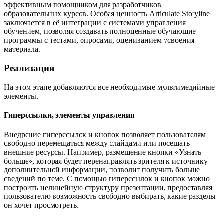
эффективным помощником для разработчиков
образовательных курсов. Особая ценность Articulate Storyline
заключается в её интеграции с системами управления
обучением, позволяя создавать полноценные обучающие
программы с тестами, опросами, оцениванием усвоения
материала.
Реализация
На этом этапе добавляются все необходимые мультимедийные
элементы.
Гиперссылки, элементы управления
Внедрение гиперссылок и кнопок позволяет пользователям
свободно перемещаться между слайдами или посещать
внешние ресурсы. Например, размещение кнопки «Узнать
больше», которая будет перенаправлять зрителя к источнику
дополнительной информации, позволит получить больше
сведений по теме. С помощью гиперссылок и кнопок можно
построить нелинейную структуру презентации, предоставляя
пользователю возможность свободно выбирать, какие разделы
он хочет просмотреть.