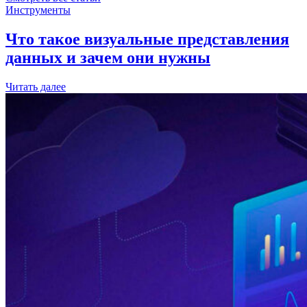
Инструменты
Что такое визуальные представления
данных и зачем они нужны
Читать далее