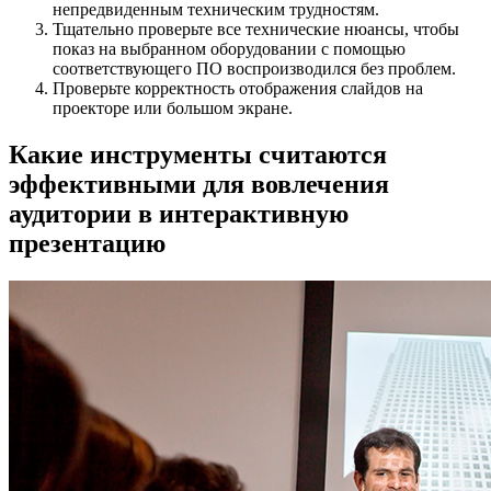
непредвиденным техническим трудностям.
Тщательно проверьте все технические нюансы, чтобы
показ на выбранном оборудовании с помощью
соответствующего ПО воспроизводился без проблем.
Проверьте корректность отображения слайдов на
проекторе или большом экране.
Какие инструменты считаются
эффективными для вовлечения
аудитории в интерактивную
презентацию