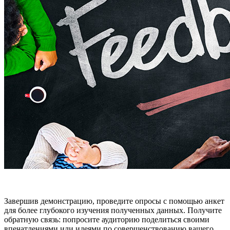
Завершив демонстрацию, проведите опросы с помощью анкет
для более глубокого изучения полученных данных. Получите
обратную связь: попросите аудиторию поделиться своими
впечатлениями или идеями по совершенствованию вашего