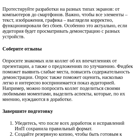
Протестируйте разработки на разных типах экранов: от
компьютеров до смартфонов. Важно, чтобы все элементы –
текст, изображения, графика – выглядели корректно,
функционировали без сбоев. Особенно это актуально, если
аудитория будет просматривать демонстрацию с разных
устройств.
Соберите отзывы
Опросите знакомых или коллег об их впечатлениях от
презентации, а также о предложениях по улучшению. Фидбек
поможет выявить слабые места, повысить содержательность
демонстрации. Опрос также поможет оценить, насколько
легко и интересно воспринимается показ аудиторией.
Например, можно попросить коллег поделиться своими
любимыми моментами, выделить аспекты, которые, по их
мнению, нуждаются в доработке.
Завершите подготовку
Убедитесь, что после всех доработок и исправлений
ИнП сохранила правильный формат.
Создайте резервную копию, чтобы быть готовым к