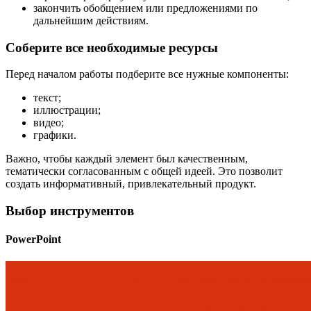
закончить обобщением или предложениями по
дальнейшим действиям.
Соберите все необходимые ресурсы
Перед началом работы подберите все нужные компоненты:
текст;
иллюстрации;
видео;
графики.
Важно, чтобы каждый элемент был качественным,
тематически согласованным с общей идеей. Это позволит
создать информативный, привлекательный продукт.
Выбор инструментов
PowerPoint