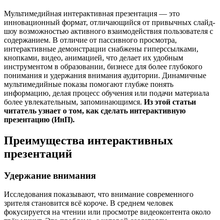
Мультимедийная интерактивная презентация — это
инновационный формат, отличающийся от привычных слайд-
шоу возможностью активного взаимодействия пользователя с
содержанием. В отличие от пассивного просмотра,
интерактивные демонстрации снабжены гиперссылками,
кнопками, видео, анимацией, что делает их удобным
инструментом в образовании, бизнесе для более глубокого
понимания и удержания внимания аудитории. Динамичные
мультимедийные показы помогают глубже понять
информацию, делая процесс обучения или подачи материала
более увлекательным, запоминающимся.
Из этой статьи
читатель узнает о том, как сделать интерактивную
презентацию (ИнП).
Преимущества интерактивных
презентаций
Удержание внимания
Исследования показывают, что внимание современного
зрителя становится всё короче. В среднем человек
фокусируется на чтении или просмотре видеоконтента около