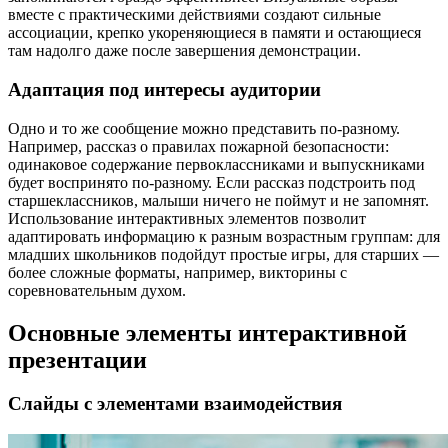
вместе с практическими действиями создают сильные
ассоциации, крепко укореняющиеся в памяти и остающиеся
там надолго даже после завершения демонстрации.
Адаптация под интересы аудитории
Одно и то же сообщение можно представить по-разному.
Например, рассказ о правилах пожарной безопасности:
одинаковое содержание первоклассниками и выпускниками
будет воспринято по-разному. Если рассказ подстроить под
старшеклассников, малыши ничего не поймут и не запомнят.
Использование интерактивных элементов позволит
адаптировать информацию к разным возрастным группам: для
младших школьников подойдут простые игры, для старших —
более сложные форматы, например, викторины с
соревновательным духом.
Основные элементы интерактивной
презентации
Слайды с элементами взаимодействия