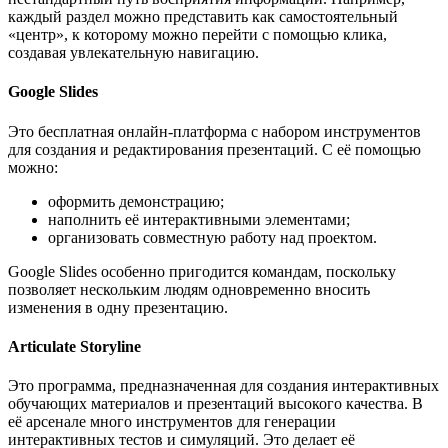
каждый раздел можно представить как самостоятельный
«центр», к которому можно перейти с помощью клика,
создавая увлекательную навигацию.
Google Slides
Это бесплатная онлайн-платформа с набором инструментов
для создания и редактирования презентаций. С её помощью
можно:
оформить демонстрацию;
наполнить её интерактивными элементами;
организовать совместную работу над проектом.
Google Slides особенно пригодится командам, поскольку
позволяет нескольким людям одновременно вносить
изменения в одну презентацию.
Articulate Storyline
Это программа, предназначенная для создания интерактивных
обучающих материалов и презентаций высокого качества. В
её арсенале много инструментов для генерации
интерактивных тестов и симуляций. Это делает её