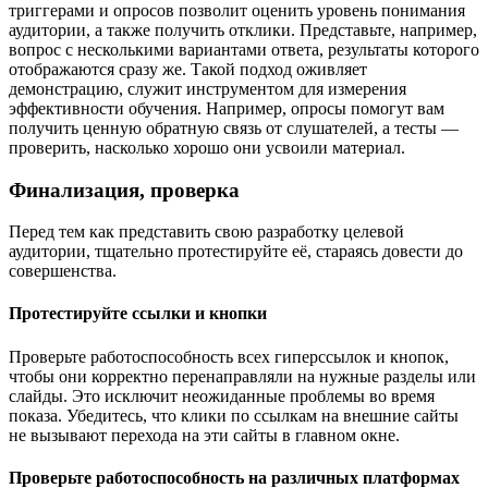
триггерами и опросов позволит оценить уровень понимания
аудитории, а также получить отклики. Представьте, например,
вопрос с несколькими вариантами ответа, результаты которого
отображаются сразу же. Такой подход оживляет
демонстрацию, служит инструментом для измерения
эффективности обучения. Например, опросы помогут вам
получить ценную обратную связь от слушателей, а тесты —
проверить, насколько хорошо они усвоили материал.
Финализация, проверка
Перед тем как представить свою разработку целевой
аудитории, тщательно протестируйте её, стараясь довести до
совершенства.
Протестируйте ссылки и кнопки
Проверьте работоспособность всех гиперссылок и кнопок,
чтобы они корректно перенаправляли на нужные разделы или
слайды. Это исключит неожиданные проблемы во время
показа. Убедитесь, что клики по ссылкам на внешние сайты
не вызывают перехода на эти сайты в главном окне.
Проверьте работоспособность на различных платформах