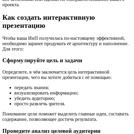
проекта.
Как создать интерактивную
презентацию
Чтобы ваша ИнП получилась по-настоящему эффективной,
необходимо заранее продумать её архитектуру и наполнение.
Для этого:
Сформулируйте цель и задачи
Определите, в чём заключается цель интерактивной
презентации, чего вы хотите добиться с её помощью:
передать знания;
визуализировать информацию;
убедить аудиторию;
просто развлечь зрителя.
Понимание цели поможет выделить главные идеи, составить
содержание, позволяющее достичь результата.
Проведите анализ целевой аудитории