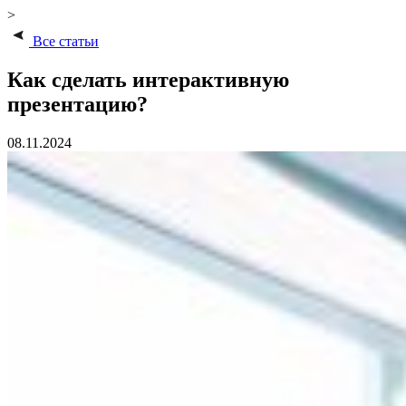
>
Все статьи
Как сделать интерактивную
презентацию?
08.11.2024