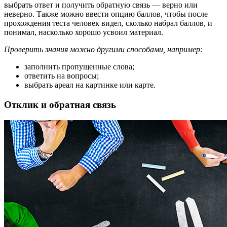
выбрать ответ и получить обратную связь — верно или
неверно. Также можно ввести опцию баллов, чтобы после
прохождения теста человек видел, сколько набрал баллов, и
понимал, насколько хорошо усвоил материал.
Проверить знания можно другими способами, например:
заполнить пропущенные слова;
ответить на вопросы;
выбрать ареал на картинке или карте.
Отклик и обратная связь