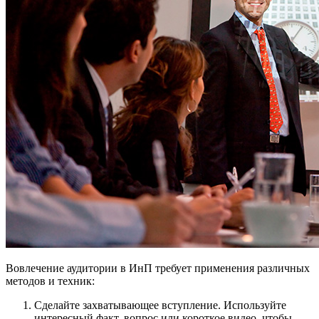
Вовлечение аудитории в ИнП требует применения различных
методов и техник:
Сделайте захватывающее вступление. Используйте
интересный факт, вопрос или короткое видео, чтобы