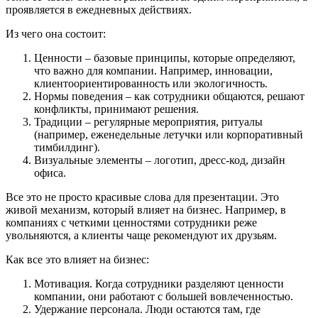
проявляется в ежедневных действиях.
Из чего она состоит:
Ценности – базовые принципы, которые определяют,
что важно для компании. Например, инновации,
клиентоориентированность или экологичность.
Нормы поведения – как сотрудники общаются, решают
конфликты, принимают решения.
Традиции – регулярные мероприятия, ритуалы
(например, еженедельные летучки или корпоративный
тимбилдинг).
Визуальные элементы – логотип, дресс-код, дизайн
офиса.
Все это не просто красивые слова для презентации. Это
живой механизм, который влияет на бизнес. Например, в
компаниях с четкими ценностями сотрудники реже
увольняются, а клиенты чаще рекомендуют их друзьям.
Как все это влияет на бизнес:
Мотивация. Когда сотрудники разделяют ценности
компании, они работают с большей вовлеченностью.
Удержание персонала. Люди остаются там, где