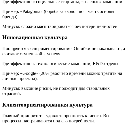
Где эффективна: социальные стартапы, «зеленые» компании.
Пример: «Patagonia» (борьба за экологию – часть основы
бренда).
Минусы: сложно масштабироваться без потери ценностей.
Инновационная культура
Поощряется экспериментирование. Ошибки не наказывают, а
считают ступенькой к успеху.
Где эффективна: технологические компании, R&D-отделы.
Пример: «Google» (20% рабочего времени можно тратить на
личные проекты).
Минусы: высокие риски, не подходит для стабильных
отраслей.
Клиентоориентированная культура
Главный приоритет – удовлетворенность клиента. Все
процессы настраиваются под его потребности.