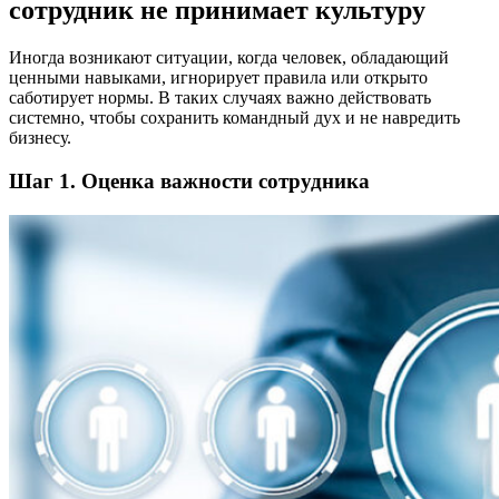
сотрудник не принимает культуру
Иногда возникают ситуации, когда человек, обладающий
ценными навыками, игнорирует правила или открыто
саботирует нормы. В таких случаях важно действовать
системно, чтобы сохранить командный дух и не навредить
бизнесу.
Шаг 1. Оценка важности сотрудника