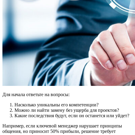
Для начала ответьте на вопросы:
Насколько уникальны его компетенции?
Можно ли найти замену без ущерба для проектов?
Какие последствия будут, если он останется или уйдет?
Например, если ключевой менеджер нарушает принципы
общения, но приносит 50% прибыли, решение требует