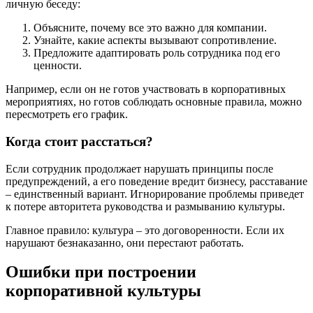
личную беседу:
Объясните, почему все это важно для компании.
Узнайте, какие аспекты вызывают сопротивление.
Предложите адаптировать роль сотрудника под его
ценности.
Например, если он не готов участвовать в корпоративных
мероприятиях, но готов соблюдать основные правила, можно
пересмотреть его график.
Когда стоит расстаться?
Если сотрудник продолжает нарушать принципы после
предупреждений, а его поведение вредит бизнесу, расставание
– единственный вариант. Игнорирование проблемы приведет
к потере авторитета руководства и размыванию культуры.
Главное правило: культура – это договоренности. Если их
нарушают безнаказанно, они перестают работать.
Ошибки при построении
корпоративной культуры