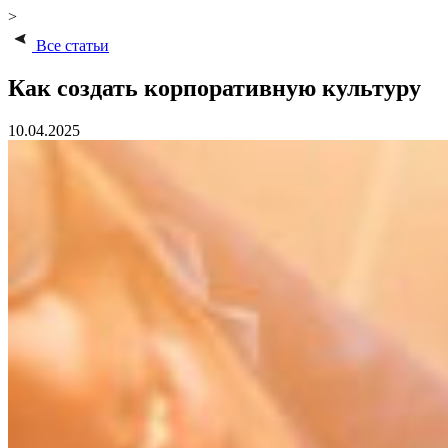
>
Все статьи
Как создать корпоративную культуру
10.04.2025