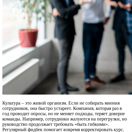
Культура – это живой организм. Если не собирать мнения
сотрудников, она быстро устареет. Компания, которая раз в
год проводит опросы, но не меняет подходы, теряет доверие
команды. Например, сотрудники жалуются на перегрузки, но
руководство продолжает требовать «быть гибкими».
Регулярный фидбек помогает вовремя корректировать курс.