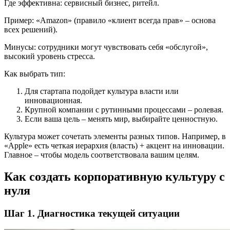
Где эффективна: сервисный бизнес, ритейл.
Пример: «Amazon» (правило «клиент всегда прав» – основа
всех решений).
Минусы: сотрудники могут чувствовать себя «обслугой»,
высокий уровень стресса.
Как выбрать тип:
Для стартапа подойдет культура власти или
инновационная.
Крупной компании с рутинными процессами – ролевая.
Если ваша цель – менять мир, выбирайте ценностную.
Культура может сочетать элементы разных типов. Например, в
«Apple» есть четкая иерархия (власть) + акцент на инновации.
Главное – чтобы модель соответствовала вашим целям.
Как создать корпоративную культуру с
нуля
Шаг 1. Диагностика текущей ситуации