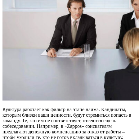
Культура работает как фильтр на этапе найма. Кандидаты,
которым близки ваши ценности, будут стремиться попасть в
команду. Те, кто им не соответствует, отсеются еще на
собеседовании. Например, в «Zappos» соискателям
предлагают денежную компенсацию за отказ от работы –
чтобы уходили те, кто не готов вкладываться в культуру.