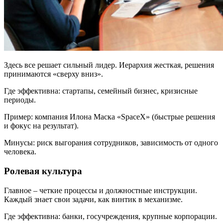
Здесь все решает сильный лидер. Иерархия жесткая, решения
принимаются «сверху вниз».
Где эффективна: стартапы, семейный бизнес, кризисные
периоды.
Пример: компания Илона Маска «SpaceX» (быстрые решения
и фокус на результат).
Минусы: риск выгорания сотрудников, зависимость от одного
человека.
Ролевая культура
Главное – четкие процессы и должностные инструкции.
Каждый знает свои задачи, как винтик в механизме.
Где эффективна: банки, госучреждения, крупные корпорации.