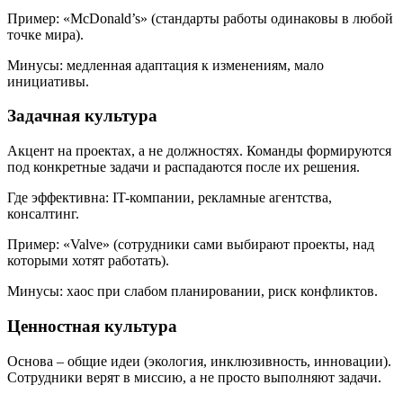
Пример: «McDonald’s» (стандарты работы одинаковы в любой
точке мира).
Минусы: медленная адаптация к изменениям, мало
инициативы.
Задачная культура
Акцент на проектах, а не должностях. Команды формируются
под конкретные задачи и распадаются после их решения.
Где эффективна: IT-компании, рекламные агентства,
консалтинг.
Пример: «Valve» (сотрудники сами выбирают проекты, над
которыми хотят работать).
Минусы: хаос при слабом планировании, риск конфликтов.
Ценностная культура
Основа – общие идеи (экология, инклюзивность, инновации).
Сотрудники верят в миссию, а не просто выполняют задачи.