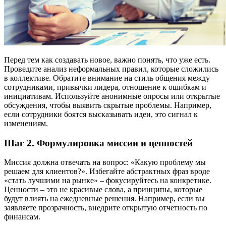
Перед тем как создавать новое, важно понять, что уже есть.
Проведите анализ неформальных правил, которые сложились
в коллективе. Обратите внимание на стиль общения между
сотрудниками, привычки лидера, отношение к ошибкам и
инициативам. Используйте анонимные опросы или открытые
обсуждения, чтобы выявить скрытые проблемы. Например,
если сотрудники боятся высказывать идеи, это сигнал к
изменениям.
Шаг 2. Формулировка миссии и ценностей
Миссия должна отвечать на вопрос: «Какую проблему мы
решаем для клиентов?». Избегайте абстрактных фраз вроде
«стать лучшими на рынке» – фокусируйтесь на конкретике.
Ценности – это не красивые слова, а принципы, которые
будут влиять на ежедневные решения. Например, если вы
заявляете прозрачность, внедрите открытую отчетность по
финансам.