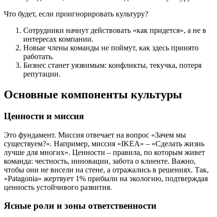
Что будет, если проигнорировать культуру?
Сотрудники начнут действовать «как придется», а не в
интересах компании.
Новые члены команды не поймут, как здесь принято
работать.
Бизнес станет уязвимым: конфликты, текучка, потеря
репутации.
Основные компоненты культуры
Ценности и миссия
Это фундамент. Миссия отвечает на вопрос «Зачем мы
существуем?». Например, миссия «IKEA» – «Сделать жизнь
лучше для многих». Ценности – правила, по которым живет
команда: честность, инновации, забота о клиенте. Важно,
чтобы они не висели на стене, а отражались в решениях. Так,
«Patagonia» жертвует 1% прибыли на экологию, подтверждая
ценность устойчивого развития.
Ясные роли и зоны ответственности