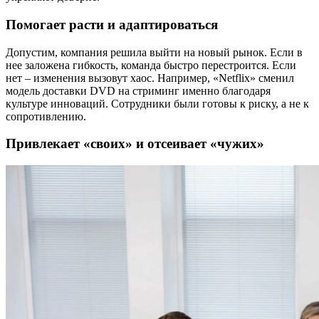
Помогает расти и адаптироваться
Допустим, компания решила выйти на новый рынок. Если в
нее заложена гибкость, команда быстро перестроится. Если
нет – изменения вызовут хаос. Например, «Netflix» сменил
модель доставки DVD на стриминг именно благодаря
культуре инноваций. Сотрудники были готовы к риску, а не к
сопротивлению.
Привлекает «своих» и отсеивает «чужих»