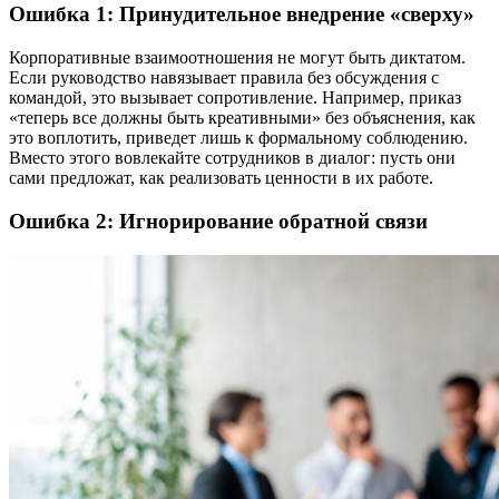
Ошибка 1: Принудительное внедрение «сверху»
Корпоративные взаимоотношения не могут быть диктатом.
Если руководство навязывает правила без обсуждения с
командой, это вызывает сопротивление. Например, приказ
«теперь все должны быть креативными» без объяснения, как
это воплотить, приведет лишь к формальному соблюдению.
Вместо этого вовлекайте сотрудников в диалог: пусть они
сами предложат, как реализовать ценности в их работе.
Ошибка 2: Игнорирование обратной связи