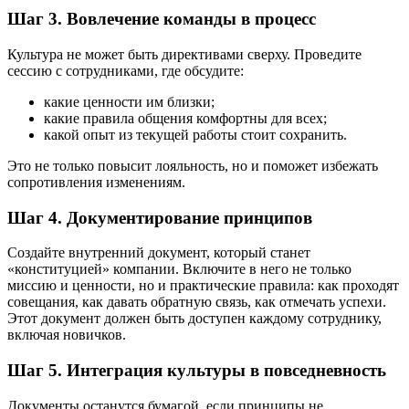
Шаг 3. Вовлечение команды в процесс
Культура не может быть директивами сверху. Проведите
сессию с сотрудниками, где обсудите:
какие ценности им близки;
какие правила общения комфортны для всех;
какой опыт из текущей работы стоит сохранить.
Это не только повысит лояльность, но и поможет избежать
сопротивления изменениям.
Шаг 4. Документирование принципов
Создайте внутренний документ, который станет
«конституцией» компании. Включите в него не только
миссию и ценности, но и практические правила: как проходят
совещания, как давать обратную связь, как отмечать успехи.
Этот документ должен быть доступен каждому сотруднику,
включая новичков.
Шаг 5. Интеграция культуры в повседневность
Документы останутся бумагой, если принципы не