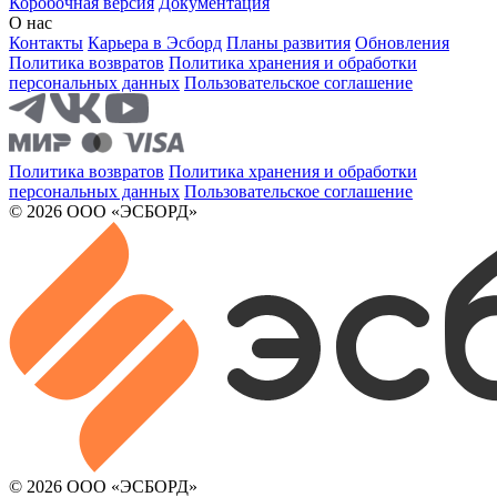
Коробочная версия
Документация
О нас
Контакты
Карьера в Эсборд
Планы развития
Обновления
Политика возвратов
Политика хранения и обработки
персональных данных
Пользовательское соглашение
Политика возвратов
Политика хранения и обработки
персональных данных
Пользовательское соглашение
© 2026 ООО «ЭСБОРД»
© 2026 ООО «ЭСБОРД»