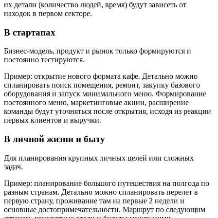
их детали (количество людей, время) будут зависеть от
находок в первом секторе.
В стартапах
Бизнес-модель, продукт и рынок только формируются и
постоянно тестируются.
Пример: открытие нового формата кафе. Детально можно
спланировать поиск помещения, ремонт, закупку базового
оборудования и запуск минимального меню. Формирование
постоянного меню, маркетинговые акции, расширение
команды будут уточняться после открытия, исходя из реакции
первых клиентов и выручки.
В личной жизни и быту
Для планирования крупных личных целей или сложных
задач.
Пример: планирование большого путешествия на полгода по
разным странам. Детально можно спланировать перелет в
первую страну, проживание там на первые 2 недели и
основные достопримечательности. Маршрут по следующим