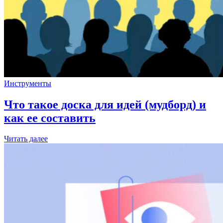
Инструменты
Что такое доска для идей (мудборд) и
как ее составить
Читать далее