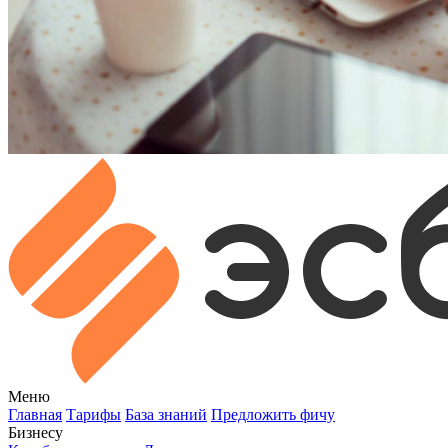
Меню
Главная
Тарифы
База знаний
Предложить фичу
Бизнесу