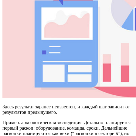
Здесь результат заранее неизвестен, и каждый шаг зависит от
результатов предыдущего.
Пример: археологическая экспедиция. Детально планируется
первый раскоп: оборудование, команда, сроки. Дальнейшие
раскопки планируются как вехи (“раскопки в секторе Б”), но