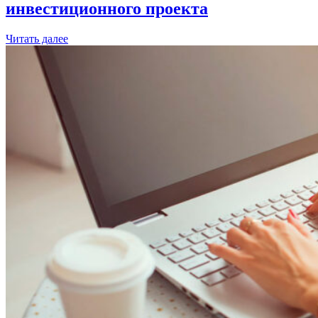
инвестиционного проекта
Читать далее