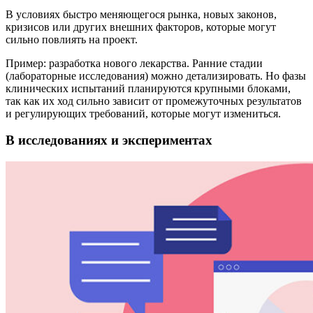
В условиях быстро меняющегося рынка, новых законов,
кризисов или других внешних факторов, которые могут
сильно повлиять на проект.
Пример: разработка нового лекарства. Ранние стадии
(лабораторные исследования) можно детализировать. Но фазы
клинических испытаний планируются крупными блоками,
так как их ход сильно зависит от промежуточных результатов
и регулирующих требований, которые могут измениться.
В исследованиях и экспериментах