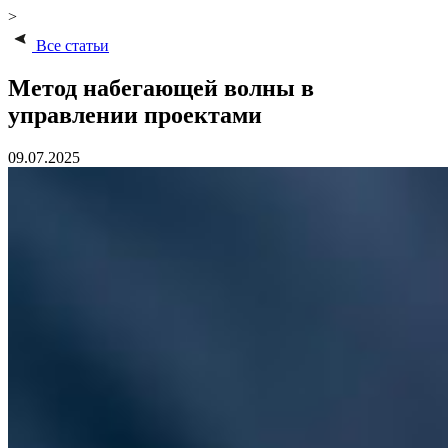
>
Все статьи
Метод набегающей волны в
управлении проектами
09.07.2025