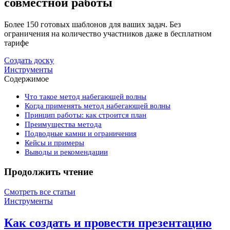
совместной работы
Более 150 готовых шаблонов для ваших задач. Без
ограничения на количество участников даже в бесплатном
тарифе
Создать доску
Инструменты
Содержимое
Что такое метод набегающей волны
Когда применять метод набегающей волны
Принцип работы: как строится план
Преимущества метода
Подводные камни и ограничения
Кейсы и примеры
Выводы и рекомендации
Продолжить чтение
Смотреть все статьи
Инструменты
Как создать и провести презентацию