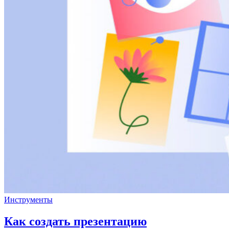
Инструменты
Как создать презентацию