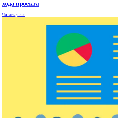
хода проекта
Читать далее