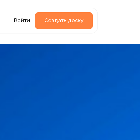
Войти
Создать доску