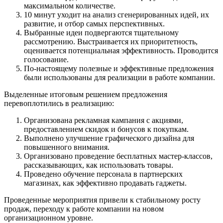
максимальном количестве.
10 минут уходит на анализ сгенерированных идей, их
развитие, и отбор самых перспективных.
Выбранные идеи подвергаются тщательному
рассмотрению. Выстраивается их приоритетность,
оценивается потенциальная эффективность. Проводится
голосование.
По-настоящему полезные и эффективные предложения
были использованы для реализации в работе компании.
Выделенные итоговым решением предложения
перевоплотились в реализацию:
Организована рекламная кампания с акциями,
предоставлением скидок и бонусов к покупкам.
Выполнено улучшение графического дизайна для
повышенного внимания.
Организовано проведение бесплатных мастер-классов,
рассказывающих, как использовать товары.
Проведено обучение персонала в партнерских
магазинах, как эффективно продавать гаджеты.
Проведенные мероприятия привели к стабильному росту
продаж, переходу к работе компании на новом
организационном уровне.