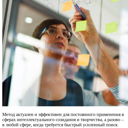
Метод актуален и эффективен для постоянного применения в
сферах интеллектуального созидания и творчества, а разово –
в любой сфере, когда требуется быстрый усиленный поиск