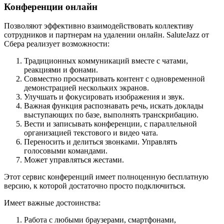
Конференции онлайн
Позволяют эффективно взаимодействовать коллективу
сотрудников и партнерам на удалении онлайн. SaluteJazz от
Сбера реализует возможности:
Традиционных коммуникаций вместе с чатами,
реакциями и фонами.
Совместно просматривать контент с одновременной
демонстрацией нескольких экранов.
Улучшать и фокусировать изображения и звук.
Важная функция распознавать речь, искать доклады
выступающих по базе, выполнять транскрибацию.
Вести и записывать конференции, с параллельной
организацией текстового и видео чата.
Переносить и делиться звонками. Управлять
голосовыми командами.
Может управляться жестами.
Этот сервис конференций имеет полноценную бесплатную
версию, к которой достаточно просто подключиться.
Имеет важные достоинства:
Работа с любыми браузерами, смартфонами,