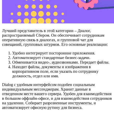
Лучший представитель в этой категории – Диалог,
распространяемый Сбером. Он обеспечивает сотрудникам
оперативную связь в диалогах, и групповой чат для
совещаний, групповых штурмов. Его основные реализации:
Удобно интегрирует посторонние приложения.
Автоматизирует стандартные бизнес-задачи.
Обменивается видео-, аудиозвонками. Передает файлы.
Находит файлы, документы и изображения в
корпоративном поле, если указать по сотруднику
должность, отдел или имя.
Dialog с удобным интерфейсом подобен социальным
индивидуальным мессенджерам. Хранит данные в
отведенном месте вашего сервера. Удобен для взаимодействия
в большом оффлайн-офисе, и для взаимодействия сотрудников
на удалении. Собирает разрозненные инструменты, и
автоматизирует офисную рутину для бизнеса.