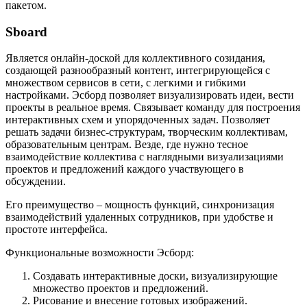
пакетом.
Sboard
Является онлайн-доской для коллективного созидания,
создающей разнообразный контент, интегрирующейся с
множеством сервисов в сети, с легкими и гибкими
настройками. Эсборд позволяет визуализировать идеи, вести
проекты в реальное время. Связывает команду для построения
интерактивных схем и упорядоченных задач. Позволяет
решать задачи бизнес-структурам, творческим коллективам,
образовательным центрам. Везде, где нужно тесное
взаимодействие коллектива с наглядными визуализациями
проектов и предложений каждого участвующего в
обсуждении.
Его преимущество – мощность функций, синхронизация
взаимодействий удаленных сотрудников, при удобстве и
простоте интерфейса.
Функциональные возможности Эсборд:
Создавать интерактивные доски, визуализирующие
множество проектов и предложений.
Рисование и внесение готовых изображений.