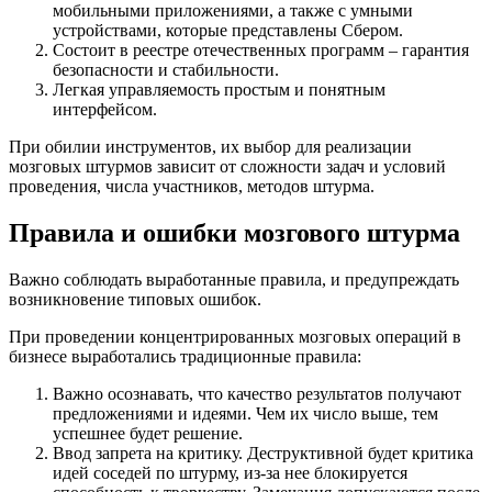
мобильными приложениями, а также с умными
устройствами, которые представлены Сбером.
Состоит в реестре отечественных программ – гарантия
безопасности и стабильности.
Легкая управляемость простым и понятным
интерфейсом.
При обилии инструментов, их выбор для реализации
мозговых штурмов зависит от сложности задач и условий
проведения, числа участников, методов штурма.
Правила и ошибки мозгового штурма
Важно соблюдать выработанные правила, и предупреждать
возникновение типовых ошибок.
При проведении концентрированных мозговых операций в
бизнесе выработались традиционные правила:
Важно осознавать, что качество результатов получают
предложениями и идеями. Чем их число выше, тем
успешнее будет решение.
Ввод запрета на критику. Деструктивной будет критика
идей соседей по штурму, из-за нее блокируется