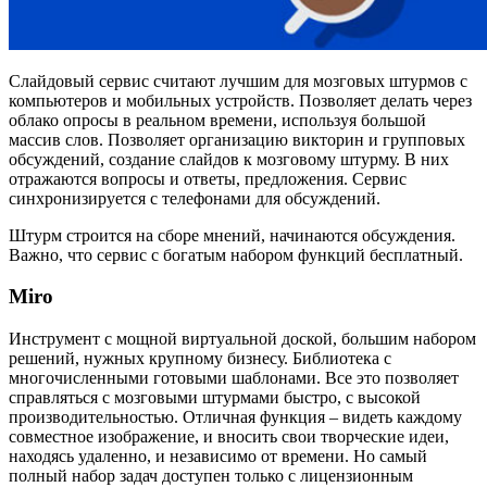
Слайдовый сервис считают лучшим для мозговых штурмов с
компьютеров и мобильных устройств. Позволяет делать через
облако опросы в реальном времени, используя большой
массив слов. Позволяет организацию викторин и групповых
обсуждений, создание слайдов к мозговому штурму. В них
отражаются вопросы и ответы, предложения. Сервис
синхронизируется с телефонами для обсуждений.
Штурм строится на сборе мнений, начинаются обсуждения.
Важно, что сервис с богатым набором функций бесплатный.
Miro
Инструмент с мощной виртуальной доской, большим набором
решений, нужных крупному бизнесу. Библиотека с
многочисленными готовыми шаблонами. Все это позволяет
справляться с мозговыми штурмами быстро, с высокой
производительностью. Отличная функция – видеть каждому
совместное изображение, и вносить свои творческие идеи,
находясь удаленно, и независимо от времени. Но самый
полный набор задач доступен только с лицензионным