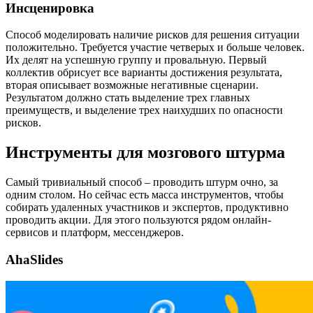
Инсценировка
Способ моделировать наличие рисков для решения ситуации
положительно. Требуется участие четверых и больше человек.
Их делят на успешную группу и провальную. Первый
коллектив обрисует все варианты достижения результата,
вторая описывает возможные негативные сценарии.
Результатом должно стать выделение трех главных
преимуществ, и выделение трех наихудших по опасности
рисков.
Инструменты для мозгового штурма
Самый тривиальный способ – проводить штурм очно, за
одним столом. Но сейчас есть масса инструментов, чтобы
собирать удаленных участников и экспертов, продуктивно
проводить акции. Для этого пользуются рядом онлайн-
сервисов и платформ, мессенджеров.
AhaSlides