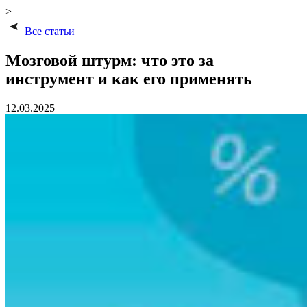
>
Все статьи
Мозговой штурм: что это за
инструмент и как его применять
12.03.2025