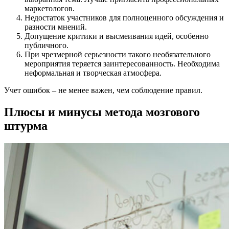
маркетологов.
Недостаток участников для полноценного обсуждения и
разности мнений.
Допущение критики и высмеивания идей, особенно
публичного.
При чрезмерной серьезности такого необязательного
мероприятия теряется заинтересованность. Необходима
неформальная и творческая атмосфера.
Учет ошибок – не менее важен, чем соблюдение правил.
Плюсы и минусы метода мозгового
штурма