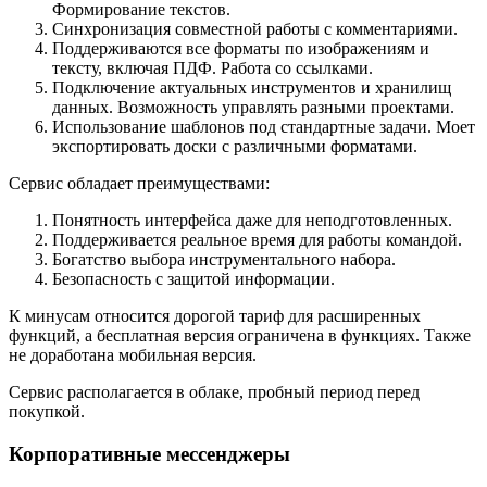
Формирование текстов.
Синхронизация совместной работы с комментариями.
Поддерживаются все форматы по изображениям и
тексту, включая ПДФ. Работа со ссылками.
Подключение актуальных инструментов и хранилищ
данных. Возможность управлять разными проектами.
Использование шаблонов под стандартные задачи. Моет
экспортировать доски с различными форматами.
Сервис обладает преимуществами:
Понятность интерфейса даже для неподготовленных.
Поддерживается реальное время для работы командой.
Богатство выбора инструментального набора.
Безопасность с защитой информации.
К минусам относится дорогой тариф для расширенных
функций, а бесплатная версия ограничена в функциях. Также
не доработана мобильная версия.
Сервис располагается в облаке, пробный период перед
покупкой.
Корпоративные мессенджеры