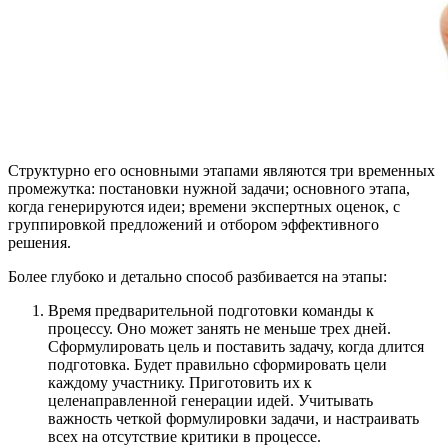
Структурно его основными этапами являются три временных
промежутка: постановки нужной задачи; основного этапа,
когда генерируются идеи; времени экспертных оценок, с
группировкой предложений и отбором эффективного
решения.
Более глубоко и детально способ разбивается на этапы:
Время предварительной подготовки команды к
процессу. Оно может занять не меньше трех дней.
Сформулировать цель и поставить задачу, когда длится
подготовка. Будет правильно сформировать цели
каждому участнику. Приготовить их к
целенаправленной генерации идей. Учитывать
важность четкой формулировки задачи, и настраивать
всех на отсутствие критики в процессе.