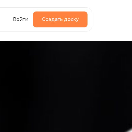
Войти
Создать доску