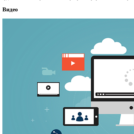
Видео