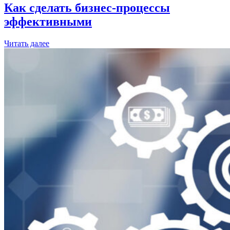
Как сделать бизнес-процессы
эффективными
Читать далее