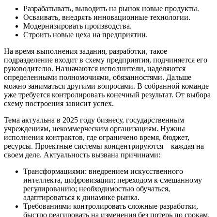
Разрабатывать, выводить на рынок новые продукты.
Осваивать, внедрять инновационные технологии.
Модернизировать производства.
Строить новые цеха на предприятии.
На время выполнения задания, разработки, такое
подразделение входит в схему предприятия, подчиняется его
руководителю. Назначаются исполнители, наделяются
определенными полномочиями, обязанностями. Дальше
можно заниматься другими вопросами. В собранной команде
уже требуется контролировать конечный результат. От выбора
схему построения зависит успех.
Тема актуальна в 2025 году бизнесу, государственным
учреждениям, некоммерческим организациям. Нужны
исполнения контрактов, где ограничено время, бюджет,
ресурсы. Проектные системы концентрируются – каждая на
своем деле. Актуальность вызвана причинами:
Трансформациями: внедрением искусственного
интеллекта, цифровизации; переходом к смешанному
регулированию; необходимостью обучаться,
адаптироваться к динамике рынка.
Требованиями контролировать сложные разработки,
быстро реагировать на изменения без потерь по срокам,