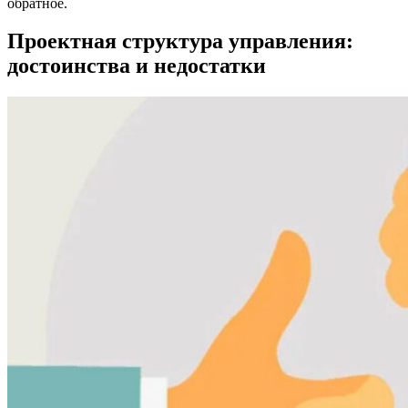
обратное.
Проектная структура управления:
достоинства и недостатки