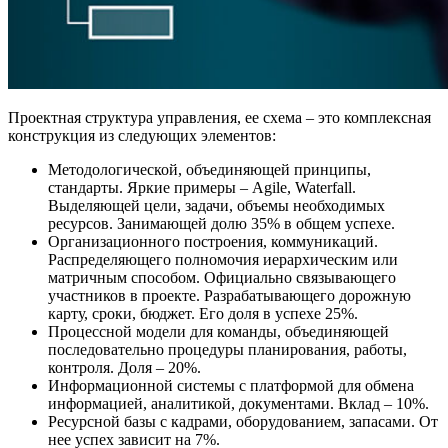
Проектная структура управления, ее схема – это комплексная
конструкция из следующих элементов:
Методологической, объединяющей принципы,
стандарты. Яркие примеры – Agile, Waterfall.
Выделяющей цели, задачи, объемы необходимых
ресурсов. Занимающей долю 35% в общем успехе.
Организационного построения, коммуникаций.
Распределяющего полномочия иерархическим или
матричным способом. Официально связывающего
участников в проекте. Разрабатывающего дорожную
карту, сроки, бюджет. Его доля в успехе 25%.
Процессной модели для команды, объединяющей
последовательно процедуры планирования, работы,
контроля. Доля – 20%.
Информационной системы с платформой для обмена
информацией, аналитикой, документами. Вклад – 10%.
Ресурсной базы с кадрами, оборудованием, запасами. От
нее успех зависит на 7%.