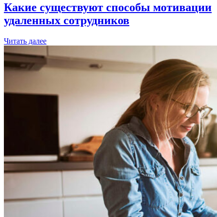
Какие существуют способы мотивации
удаленных сотрудников
Читать далее