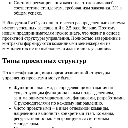
Системы регулирования качества, отслеживающей
соответствие стандартам, требованиям заказчика. 3% в
общем успехе.
Наблюдения PwC указали, что четко распределенные системы
имеют успешных завершений в 2,5 раза больше. Поэтому
новым предпринимателям нужно знать, что лежит в основе
проектной структуры управления. Полностью завершенные
контракты формируются командными менеджерами из
компонентов не по шаблонам, а адаптивно к условиям.
Типы проектных структур
По классификации, виды организационной структуры
управления проектами могут быть:
Функциональными, распределяющими задания по
существующим функциональным подразделениям,
занимающимся маркетингом, финансами, разработками.
С руководителями по каждому направлению.
Чисто проектными – в виде отдельной команды,
нацеленной выполнять конкретный этап. Команда,
ресурсы полностью контролируются системным
менеджером.