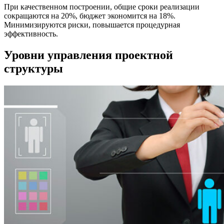
При качественном построении, общие сроки реализации
сокращаются на 20%, бюджет экономится на 18%.
Минимизируются риски, повышается процедурная
эффективность.
Уровни управления проектной
структуры