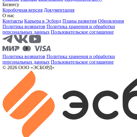
Бизнесу
Коробочная версия
Документация
О нас
Контакты
Карьера в Эсборд
Планы развития
Обновления
Политика возвратов
Политика хранения и обработки
персональных данных
Пользовательское соглашение
Политика возвратов
Политика хранения и обработки
персональных данных
Пользовательское соглашение
© 2026 ООО «ЭСБОРД»