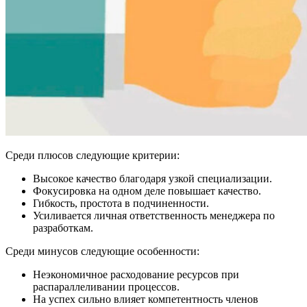
Среди плюсов следующие критерии:
Высокое качество благодаря узкой специализации.
Фокусировка на одном деле повышает качество.
Гибкость, простота в подчиненности.
Усиливается личная ответственность менеджера по
разработкам.
Среди минусов следующие особенности:
Неэкономичное расходование ресурсов при
распараллеливании процессов.
На успех сильно влияет компетентность членов