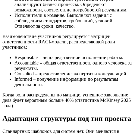
анализируют бизнес-процессы. Определяют
возможности, соответствие потребностей результатам.
Исполнители в команде. Выполняют задания с
соблюдением стандартов, требований, условий.
Отвечают за сроки, качество.
Взаимодействие участников регулируется матрицей
ответственности RACI-модели, распределяющей роли
участников:
Responsible – непосредственное исполнение работы.
Accountable – общая ответственность одного человека за
результаты.
Consulted – предоставление экспертиз и консультаций.
Informed – получение информации по результатам
деятельности.
Когда роли распределены по матрице, успешное завершение
дела будет вероятным больше 40% (статистика McKinsey 2025
года).
Адаптация структуры под тип проекта
Стандартных шаблонов для систем нет. Они меняются в