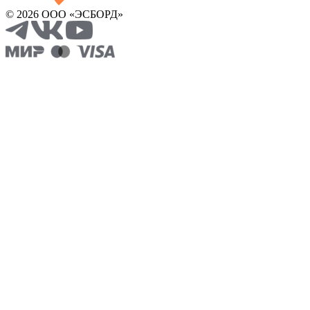
© 2026 ООО «ЭСБОРД»