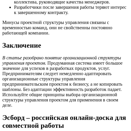
коллектива, руководящие качества менеджеров.
Разработчики после завершения работы теряют интерес
к завершенному контракту.
Минусы проектной структуры управления связаны с
временностью команд, они не свойственны постоянно
работающей компании.
Заключение
В статье разобрано понятие организационной структуры
управления проектом.
Продуманная система имеет большое
значение для успехов в разработках продуктов, услуг.
Предпринимателям следует немедленно адаптировать
организационные структуры управления
предпринимательским проектом к бизнесу, а не копировать
шаблоны. Без адаптации эффективность разработок падает.
Используйте общие принципы выбора организационной
структуры управления проектом для применения в своем
деле.
Эсборд – российская онлайн-доска для
совместной работы