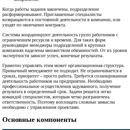
Когда работы задания закончены, подразделение
расформировывают. Приглашенные специалисты
возвращаются к постоянной деятельности в компании, или
уходят по окончании контракта.
Системы координируют деятельность групп работников с
ограничением ресурсов и времени. Для таких форм
руководящие менеджеры подразделений в крупных
компаниях наделены множеством обязанностей. От их уровня
экспертности зависит успех, конечные результаты.
Грамотно управлять этим может организационная структура.
Привычный менеджмент не подходит. Не ограничивается в
сроках, приоритет – просто работа. Требуется спланированная
деятельность работников на предприятии. Необходимо
профессиональное осуществления задуманного, получение
результата в определенный срок. Задачи решатся легко
командой специалистов, которым четко разграничена
ответственность. Поэтому воплощать сложные замыслы
необходимо с управлением проектами.
Основные компоненты