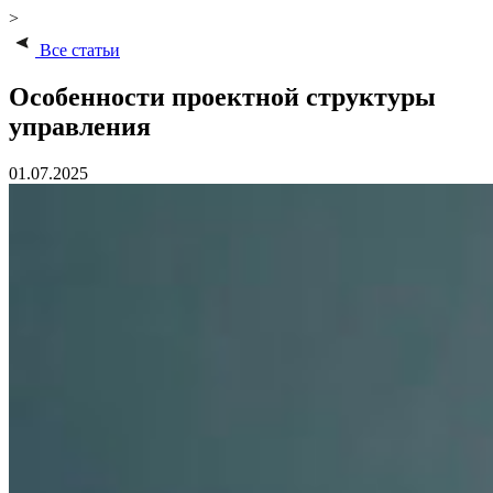
>
Все статьи
Особенности проектной структуры
управления
01.07.2025