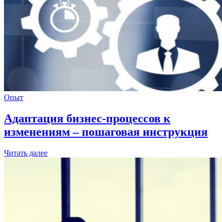
Опыт
Адаптация бизнес-процессов к
изменениям – пошаговая инструкция
Читать далее