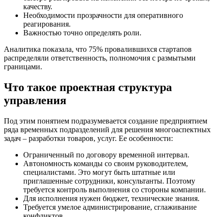
качеству.
Необходимости прозрачности для оперативного
реагирования.
Важностью точно определять роли.
Аналитика показала, что 75% провалившихся стартапов
распределяли ответственность, полномочия с размытыми
границами.
Что такое проектная структура
управления
Под этим понятием подразумевается создание предприятием
ряда временных подразделений для решения многоаспектных
задач – разработки товаров, услуг. Ее особенности:
Ограниченный по договору временной интервал.
Автономность команды со своим руководителем,
специалистами. Это могут быть штатные или
приглашенные сотрудники, консультанты. Поэтому
требуется контроль выполнения со стороны компании.
Для исполнения нужен бюджет, технические знания.
Требуется умелое администрирование, сглаживание
конфликтов.