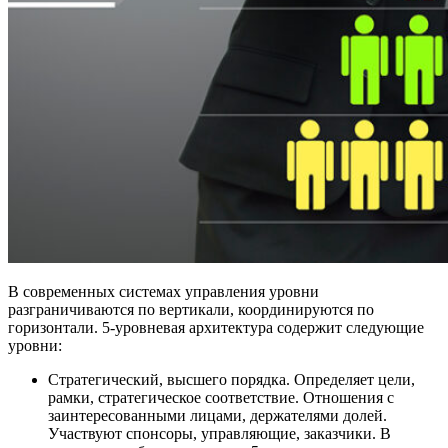
В современных системах управления уровни
разграничиваются по вертикали, координируются по
горизонтали. 5-уровневая архитектура содержит следующие
уровни:
Стратегический, высшего порядка. Определяет цели,
рамки, стратегическое соответствие. Отношения с
заинтересованными лицами, держателями долей.
Участвуют спонсоры, управляющие, заказчики. В