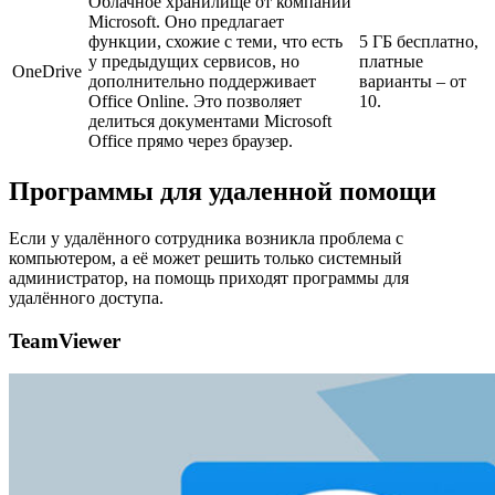
Облачное хранилище от компании
Microsoft. Оно предлагает
функции, схожие с теми, что есть
5 ГБ бесплатно,
у предыдущих сервисов, но
платные
OneDrive
дополнительно поддерживает
варианты – от
Office Online. Это позволяет
10.
делиться документами Microsoft
Office прямо через браузер.
Программы для удаленной помощи
Если у удалённого сотрудника возникла проблема с
компьютером, а её может решить только системный
администратор, на помощь приходят программы для
удалённого доступа.
TeamViewer