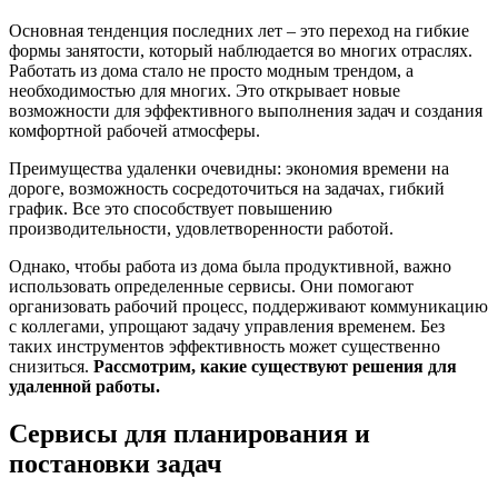
Основная тенденция последних лет – это переход на гибкие
формы занятости, который наблюдается во многих отраслях.
Работать из дома стало не просто модным трендом, а
необходимостью для многих. Это открывает новые
возможности для эффективного выполнения задач и создания
комфортной рабочей атмосферы.
Преимущества удаленки очевидны: экономия времени на
дороге, возможность сосредоточиться на задачах, гибкий
график. Все это способствует повышению
производительности, удовлетворенности работой.
Однако, чтобы работа из дома была продуктивной, важно
использовать определенные сервисы. Они помогают
организовать рабочий процесс, поддерживают коммуникацию
с коллегами, упрощают задачу управления временем. Без
таких инструментов эффективность может существенно
снизиться.
Рассмотрим, какие существуют решения для
удаленной работы.
Сервисы для планирования и
постановки задач