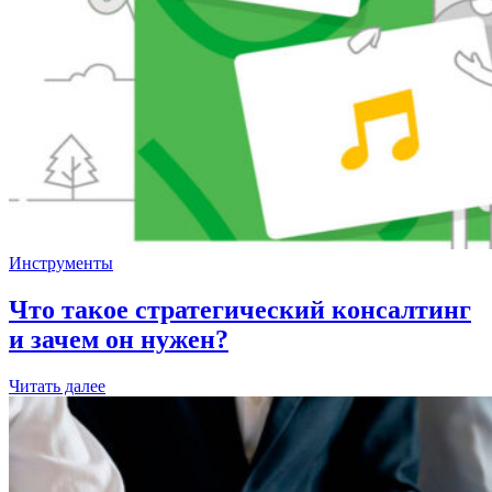
Инструменты
Что такое стратегический консалтинг
и зачем он нужен?
Читать далее