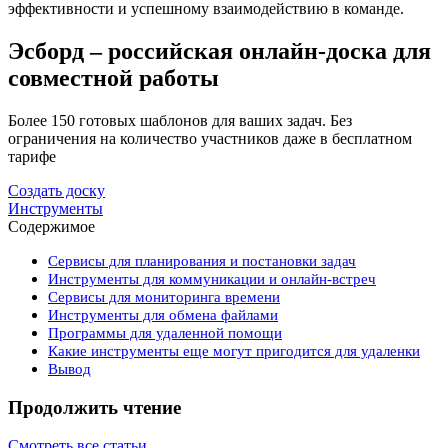
эффективности и успешному взаимодействию в команде.
Эсборд – российская онлайн-доска для
совместной работы
Более 150 готовых шаблонов для ваших задач. Без
ограничения на количество участников даже в бесплатном
тарифе
Создать доску
Инструменты
Содержимое
Сервисы для планирования и постановки задач
Инструменты для коммуникации и онлайн-встреч
Сервисы для мониторинга времени
Инструменты для обмена файлами
Программы для удаленной помощи
Какие инструменты еще могут пригодится для удаленки
Вывод
Продолжить чтение
Смотреть все статьи