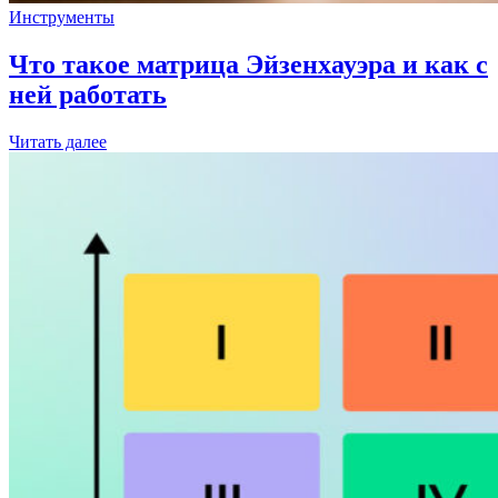
Инструменты
Что такое матрица Эйзенхауэра и как с
ней работать
Читать далее