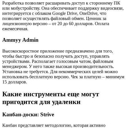
Разработка позволяет расшаривать доступ к стороннему ПК
или мобустройству. Она обеспечивает поддержку видеосвязи,
интегрируется с облаком Google Drive, OneDrive, что
позволяет осуществлять файловый обмен. Ценник за
лицензионную версию – от 20 до 60 долларов. Оплата
ежемесячная.
Ammyy Admin
Высокоскоростное приложение предназначено для того,
чтобы быстро и безопасно получать доступ, управлять
устройствами. Располагает голосовым чатом, файловым
менеджером. У него также высокая производительность.
Установка не требуется. Для некоммерческих целей можно
использовать бесплатную версию. Чек за платную – минимум
15 долларов.
Какие инструменты еще могут
пригодится для удаленки
Канбан‑доски: Strive
Канбан представляет методологию, которая активно