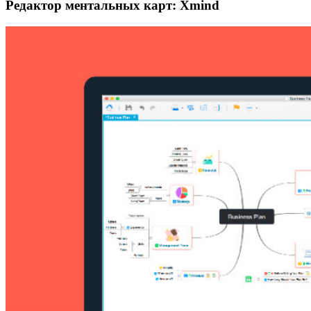
Редактор ментальных карт: Xmind