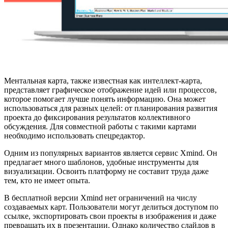
Ментальная карта, также известная как интеллект-карта,
представляет графическое отображение идей или процессов,
которое помогает лучше понять информацию. Она может
использоваться для разных целей: от планирования развития
проекта до фиксирования результатов коллективного
обсуждения. Для совместной работы с такими картами
необходимо использовать спецредактор.
Одним из популярных вариантов является сервис Xmind. Он
предлагает много шаблонов, удобные инструменты для
визуализации. Освоить платформу не составит труда даже
тем, кто не имеет опыта.
В бесплатной версии Xmind нет ограничений на числу
создаваемых карт. Пользователи могут делиться доступом по
ссылке, экспортировать свои проекты в изображения и даже
превращать их в презентации. Однако количество слайдов в