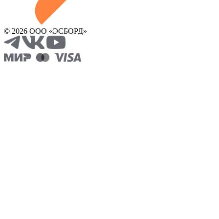
© 2026 ООО «ЭСБОРД»