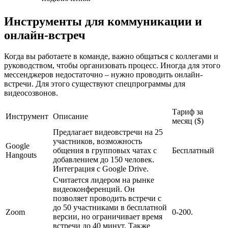
Инструменты для коммуникации и
онлайн-встреч
Когда вы работаете в команде, важно общаться с коллегами и
руководством, чтобы организовать процесс. Иногда для этого
мессенджеров недостаточно – нужно проводить онлайн-
встречи. Для этого существуют спецпрограммы для
видеосозвонов.
Тариф за
Инструмент
Описание
месяц ($)
Предлагает видеовстречи на 25
участников, возможность
Google
общения в групповых чатах с
Бесплатный
Hangouts
добавлением до 150 человек.
Интеграция с Google Drive.
Считается лидером на рынке
видеоконференций. Он
позволяет проводить встречи с
до 50 участниками в бесплатной
Zoom
0-200.
версии, но ограничивает время
встречи до 40 минут. Также