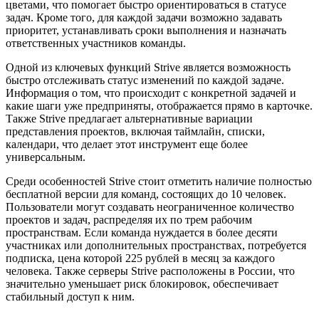
цветами, что помогает быстро ориентироваться в статусе
задач. Кроме того, для каждой задачи возможно задавать
приоритет, устанавливать сроки выполнения и назначать
ответственных участников команды.
Одной из ключевых функций Strive является возможность
быстро отслеживать статус изменений по каждой задаче.
Информация о том, что происходит с конкретной задачей и
какие шаги уже предприняты, отображается прямо в карточке.
Также Strive предлагает альтернативные вариации
представления проектов, включая таймлайн, списки,
календари, что делает этот инструмент еще более
универсальным.
Среди особенностей Strive стоит отметить наличие полностью
бесплатной версии для команд, состоящих до 10 человек.
Пользователи могут создавать неограниченное количество
проектов и задач, распределяя их по трем рабочим
пространствам. Если команда нуждается в более десяти
участниках или дополнительных пространствах, потребуется
подписка, цена которой 225 рублей в месяц за каждого
человека. Также серверы Strive расположены в России, что
значительно уменьшает риск блокировок, обеспечивает
стабильный доступ к ним.