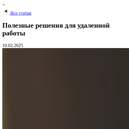
>
Все статьи
Полезные решения для удаленной
работы
10.02.2025