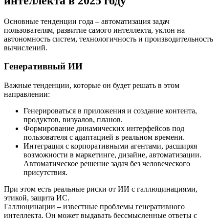
интеллекта в 2025 году
Основные тенденции года – автоматизация задач
пользователям, развитие самого интеллекта, уклон на
автономность систем, технологичность и производительность
вычислений.
Генеративный ИИ
Важные тенденции, которые он будет решать в этом
направлении:
Генерироваться в приложения и создание контента,
продуктов, визуалов, планов.
Формирование динамических интерфейсов под
пользователя с адаптацией в реальном времени.
Интеграция с корпоративными агентами, расширяя
возможности в маркетинге, дизайне, автоматизации.
Автоматическое решение задач без человеческого
присутствия.
При этом есть реальные риски от ИИ с галлюцинациями,
этикой, защита ИС.
Галлюцинации – известные проблемы генеративного
интеллекта. Он может выдавать бессмысленные ответы с