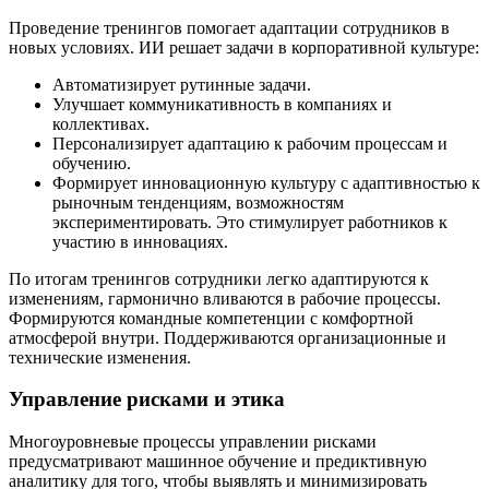
Проведение тренингов помогает адаптации сотрудников в
новых условиях. ИИ решает задачи в корпоративной культуре:
Автоматизирует рутинные задачи.
Улучшает коммуникативность в компаниях и
коллективах.
Персонализирует адаптацию к рабочим процессам и
обучению.
Формирует инновационную культуру с адаптивностью к
рыночным тенденциям, возможностям
экспериментировать. Это стимулирует работников к
участию в инновациях.
По итогам тренингов сотрудники легко адаптируются к
изменениям, гармонично вливаются в рабочие процессы.
Формируются командные компетенции с комфортной
атмосферой внутри. Поддерживаются организационные и
технические изменения.
Управление рисками и этика
Многоуровневые процессы управлении рисками
предусматривают машинное обучение и предиктивную
аналитику для того, чтобы выявлять и минимизировать