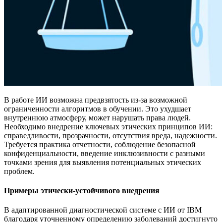
В работе ИИ возможна предвзятость из-за возможной
ограниченности алгоритмов в обучении. Это ухудшает
внутреннюю атмосферу, может нарушать права людей.
Необходимо внедрение ключевых этических принципов ИИ:
справедливости, прозрачности, отсутствия вреда, надежности.
Требуется практика отчетности, соблюдение безопасной
конфиденциальности, введение инклюзивности с разными
точками зрения для выявления потенциальных этических
проблем.
Примеры этически-устойчивого внедрения
В адаптированной диагностической системе с ИИ от IBM
благодаря уточненному определению заболеваний достигнуто