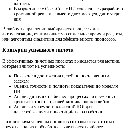
на треть.
В маркетинге у Coca-Cola с ИИ сократилась разработка
креативной рекламы: вместо двух месяцев, длится три
дня.
В любом направлении выбираются процессы для
автоматизации, отнимающие максимальное время и ресурсы,
или алгоритмы аналитики для эффективности процессов.
Критерии успешного пилота
В эффективных пилотных проектах выделяется ряд метрик,
которые влияют на успешность:
Показатели достижения целей по поставленным
задачам.
Оценка точности и полноты показателей по моделям
ИИ.
Анализ динамики в бизнес-процессах во времени, с
трудозатратностью, долей возникающих ошибок.
Анализ окупаемости вложений ROI для
целесообразности инвестиций на разработки.
По критериям успешных пилотов сокращаются затраты и
время на анализ и обработку, выделяются наиболее