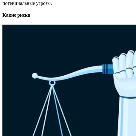
потенциальные угрозы.
Какие риски