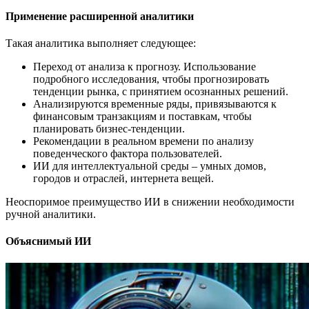
Применение расширенной аналитики
Такая аналитика выполняет следующее:
Переход от анализа к прогнозу. Использование
подробного исследования, чтобы прогнозировать
тенденции рынка, с принятием осознанных решений.
Анализируются временные ряды, привязываются к
финансовым транзакциям и поставкам, чтобы
планировать бизнес-тенденции.
Рекомендации в реальном времени по анализу
поведенческого фактора пользователей.
ИИ для интеллектуальной среды – умных домов,
городов и отраслей, интернета вещей.
Неоспоримое преимущество ИИ в снижении необходимости
ручной аналитики.
Объяснимый ИИ