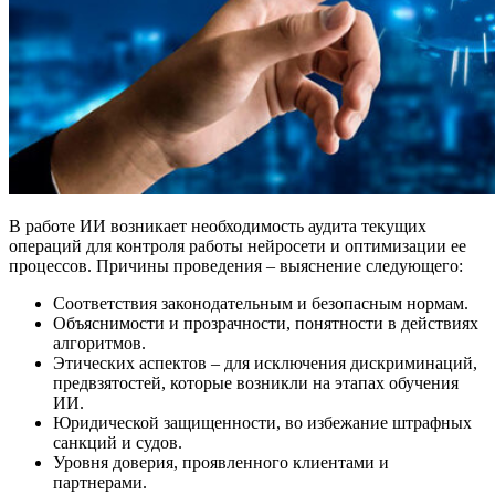
В работе ИИ возникает необходимость аудита текущих
операций для контроля работы нейросети и оптимизации ее
процессов. Причины проведения – выяснение следующего:
Соответствия законодательным и безопасным нормам.
Объяснимости и прозрачности, понятности в действиях
алгоритмов.
Этических аспектов – для исключения дискриминаций,
предвзятостей, которые возникли на этапах обучения
ИИ.
Юридической защищенности, во избежание штрафных
санкций и судов.
Уровня доверия, проявленного клиентами и
партнерами.