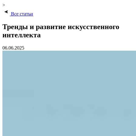
>
Все статьи
Тренды и развитие искусственного
интеллекта
06.06.2025