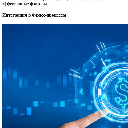
эффективные факторы.
Интеграция в бизнес-процессы