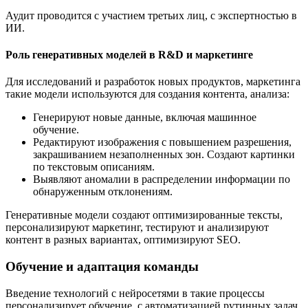
Аудит проводится с участием третьих лиц, с экспертностью в
ИИ.
Роль генеративных моделей в R&D и маркетинге
Для исследований и разработок новых продуктов, маркетинга
такие модели используются для создания контента, анализа:
Генерируют новые данные, включая машинное
обучение.
Редактируют изображения с повышением разрешения,
закрашиванием незаполненных зон. Создают картинки
по текстовым описаниям.
Выявляют аномалии в распределении информации по
обнаруженным отклонениям.
Генеративные модели создают оптимизированные тексты,
персонализируют маркетинг, тестируют и анализируют
контент в разных вариантах, оптимизируют SEO.
Обучение и адаптация команды
Введение технологий с нейросетями в такие процессы
персонализирует обучение, с автоматизацией рутинных задач