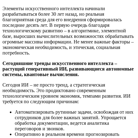
Элементы искусственного интеллекта начинали
разрабатываться более 30 лет назад, но реальная
благоприятная среда для его внедрения сформировалась
последние десять лет. В первую очередь благодаря
технологическому развитию – в алгоритмике, элементной
базе, выросших вычислительных возможностях обрабатывать
огромные массивы информации. Не менее важные факторы –
экономическая необходимость, и этическая, социальная
потребность.
Сегодняшние тренды искусственного интеллекта –
растущий генеративный ИИ, развивающиеся автономные
системы, квантовые вычисления.
Сегодня ИИ – не просто тренд, а стратегическая
необходимость. Это продиктовано современным
технологическим уровнем экономик, темпами развития. ИИ
требуется по следующим причинам:
Автоматизировать рутинные задачи, освобождая от них
сотрудников для более важных занятий. Упрощается
обработка документации, ведется аналитика
переговоров и звонков.
Оперативно в реальном времени прогнозировать