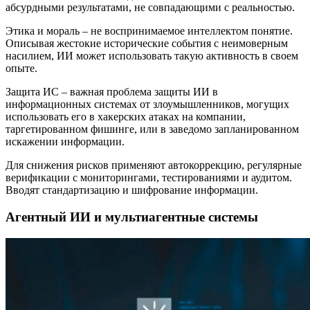
абсурдными результатами, не совпадающими с реальностью.
Этика и мораль – не воспринимаемое интеллектом понятие.
Описывая жестокие исторические события с неимоверным
насилием, ИИ может использовать такую активность в своем
опыте.
Защита ИС – важная проблема защиты ИИ в
информационных системах от злоумышленников, могущих
использовать его в хакерских атаках на компании,
таргетированном фишинге, или в заведомо запланированном
искажении информации.
Для снижения рисков применяют автокоррекцию, регулярные
верификации с мониторингами, тестированиями и аудитом.
Вводят стандартизацию и шифрование информации.
Агентный ИИ и мультиагентные системы