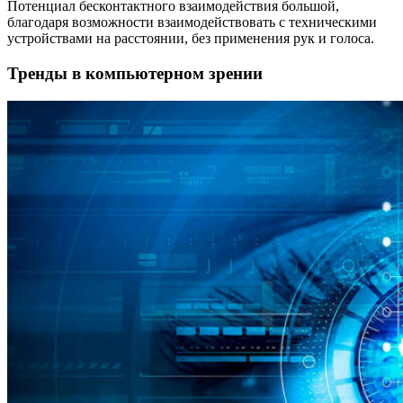
Потенциал бесконтактного взаимодействия большой,
благодаря возможности взаимодействовать с техническими
устройствами на расстоянии, без применения рук и голоса.
Тренды в компьютерном зрении