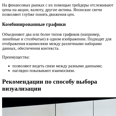
На финансовых рынках с их помощью трейдеры отслеживают
цены на акции, валюту, другие активы. Японские свечи
позволяют глубже понять движения цен.
Комбинированные графики
Объединяют два или более типов графиков (например,
линейные и столбчатые) в одном изображении. Подходят для
отображения взаимосвязи между различными наборами
данных, обеспечения контекста.
Преимущества:
позволяют видеть связи между разными данными;
наглядно показывают взаимосвязи.
Рекомендации по способу выбора
визуализации