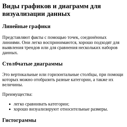
Виды графиков и диаграмм для
визуализации данных
Линейные графики
Представляют факты с помощью точек, соединённых
линиями. Они легко воспринимаются, хорошо подходят для
выявления трендов или для сравнения нескольких наборов
данных.
Столбчатые диаграммы
Это вертикальные или горизонтальные столбцы, при помощи
которых можно отобразить разные категории, а также их
величины.
Преимущества:
легко сравнивать категории;
хорошо визуализируют относительные размеры.
Гистограммы