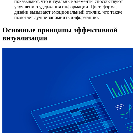
показывают, что визуальные элементы способствуют
улучшению удержания информации. Цвет, форма,
дизайн вызывают эмоциональный отклик, что также
помогает лучше запомнить информацию.
Основные принципы эффективной
визуализации