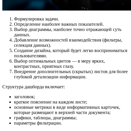
Формулировка задачи.
Определение наиболее важных показателей.
Выбор диаграммы, наиболее точно отражающей суть
данных.
Добавление возможностей взаимодействия (фильтры,
селекция данных).
Создание дизайна, который будет легко восприниматься
пользователями.
Выбор оптимальных цветов — в меру ярких,
контрастных, приятных глазу.
Внедрение дополнительных (скрытых) листов для более
глубокой детализации информации.
Структура дашборда включает:
заголовок;
краткое пояснение на каждом листе;
основные метрики в виде информативных карточек,
которые размещают в верхней части документа;
графики, таблицы, диаграммы;
параметры фильтрации.