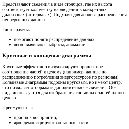
Представляют сведения в виде столбцов, где их высота
соответствует количеству наблюдений в конкретных
диапазонах (интервалах). Подходят для анализа распределения
непрерывных данных.
Гистограммы:
помогают понять распределение данных;
легко выявляют выбросы, аномалии.
Круговые и кольцевые диаграммы
Круговые эффективно визуализируют процентное
соотношение частей к целому (например, данные по
распределению потребления энергоресурсов по регионам).
Кольцевые диаграммы подобны круговым, но имеют центр,
что позволяет отображать дополнительные сведения. Оба
вида используются для отображения составных частей одного
целого.
Преимущества:
просты в восприятии;
ярко демонстрируют составные части.