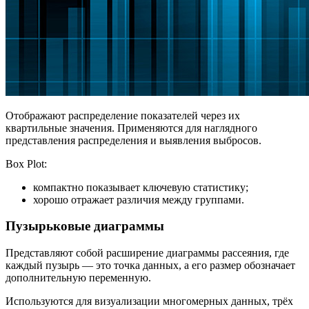
Отображают распределение показателей через их
квартильные значения. Применяются для наглядного
представления распределения и выявления выбросов.
Box Plot:
компактно показывает ключевую статистику;
хорошо отражает различия между группами.
Пузырьковые диаграммы
Представляют собой расширение диаграммы рассеяния, где
каждый пузырь — это точка данных, а его размер обозначает
дополнительную переменную.
Используются для визуализации многомерных данных, трёх