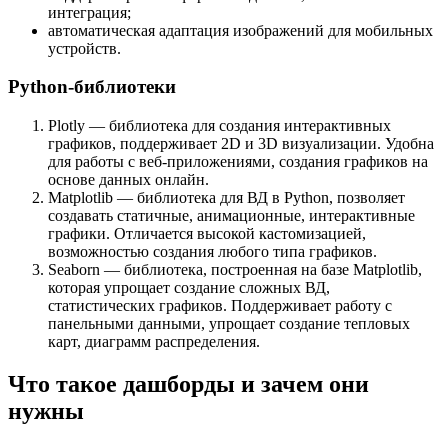
интеграция;
автоматическая адаптация изображений для мобильных
устройств.
Python-библиотеки
Plotly — библиотека для создания интерактивных
графиков, поддерживает 2D и 3D визуализации. Удобна
для работы с веб-приложениями, создания графиков на
основе данных онлайн.
Matplotlib — библиотека для ВД в Python, позволяет
создавать статичные, анимационные, интерактивные
графики. Отличается высокой кастомизацией,
возможностью создания любого типа графиков.
Seaborn — библиотека, построенная на базе Matplotlib,
которая упрощает создание сложных ВД,
статистических графиков. Поддерживает работу с
панельными данными, упрощает создание тепловых
карт, диаграмм распределения.
Что такое дашборды и зачем они
нужны