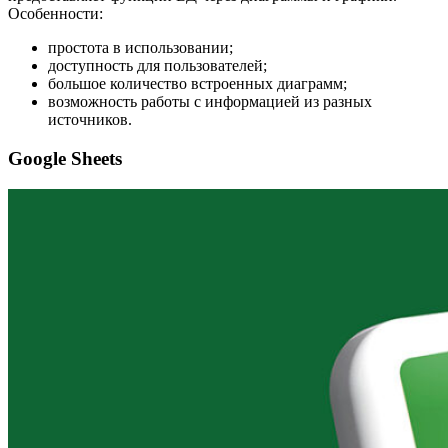
Особенности:
простота в использовании;
доступность для пользователей;
большое количество встроенных диаграмм;
возможность работы с информацией из разных
источников.
Google Sheets