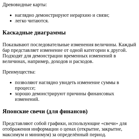
Древовидные карты:
наглядно демонстрируют иерархию и связи;
легко читаются.
Каскадные диаграммы
Показывают последовательные изменения величины. Каждый
бар представляет изменение от одной категории к другой.
Подходят для демонстрации временных изменений в
величинах, например, доходов и расходов.
Преимущества:
позволяют наглядно увидеть изменение суммы в
процессе;
хорошо демонстрируют причины финансовых
изменений.
Японские свечи (для финансов)
Представляют собой графики, использующие «свечи» для
отображения информации о ценах (открытие, закрытие,
максимум и минимум) за определённый период.