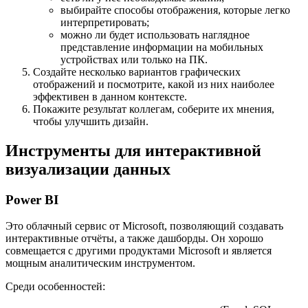
выбирайте способы отображения, которые легко
интерпретировать;
можно ли будет использовать наглядное
представление информации на мобильных
устройствах или только на ПК.
Создайте несколько вариантов графических
отображений и посмотрите, какой из них наиболее
эффективен в данном контексте.
Покажите результат коллегам, соберите их мнения,
чтобы улучшить дизайн.
Инструменты для интерактивной
визуализации данных
Power BI
Это облачный сервис от Microsoft, позволяющий создавать
интерактивные отчёты, а также дашборды. Он хорошо
совмещается с другими продуктами Microsoft и является
мощным аналитическим инструментом.
Среди особенностей: