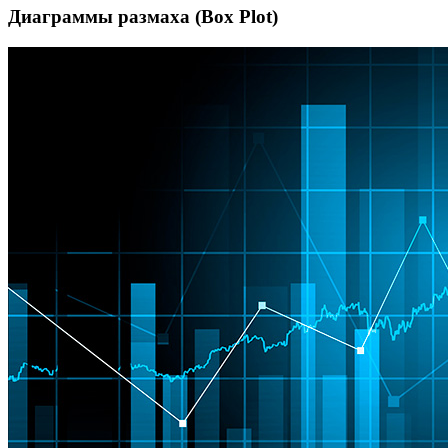
Диаграммы размаха (Box Plot)