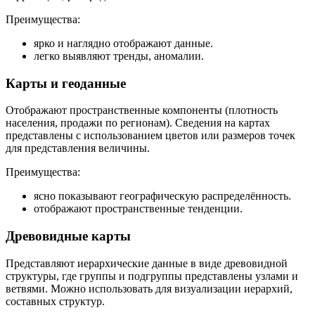
Преимущества:
ярко и наглядно отображают данные.
легко выявляют тренды, аномалии.
Карты и геоданные
Отображают пространственные компоненты (плотность
населения, продажи по регионам). Сведения на картах
представлены с использованием цветов или размеров точек
для представления величины.
Преимущества:
ясно показывают географическую распределённость.
отображают пространственные тенденции.
Древовидные карты
Представляют иерархические данные в виде древовидной
структуры, где группы и подгруппы представлены узлами и
ветвями. Можно использовать для визуализации иерархий,
составных структур.