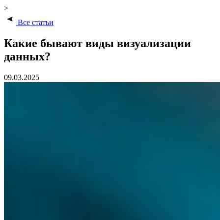
>
Все статьи
Какие бывают виды визуализации
данных?
09.03.2025