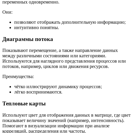
переменных одновременно.
Они:
позволяют отображать дополнительную информацию;
интуитивно понятны.
Диаграммы потока
Показывают перемещение, а также направление данных
между различными состояниями или категориями.
Используются для наглядного представления процессов или
потоков, например, циклов или движения ресурсов.
Преимущества:
чётко иллюстрируют динамику процессов;
лёгко воспринимаются.
Тепловые карты
Используют цвет для отображения данных в матрице, где цвет
показывает величину значений (например, интенсивность).
Помогают в визуализации информации при анализе
корреляций, распределения или частоты.