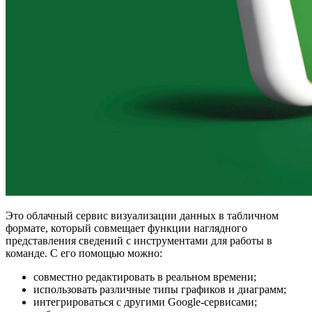
Это облачный сервис визуализации данных в табличном
формате, который совмещает функции наглядного
представления сведений с инструментами для работы в
команде. С его помощью можно:
совместно редактировать в реальном времени;
использовать различные типы графиков и диаграмм;
интегрироваться с другими Google-сервисами;