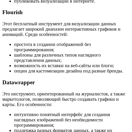
публиковать визуализации в интернете.
Flourish
Этот бесплатный инструмент для визуализации данных
предлагает широкий диапазон интерактивных графиков и
анимаций. Среди особенностей:
простота в создании отображений без
программирования;
шаблоны для различных типов наглядного
представления данных;
возможность их вставки на веб-сайты или блоги;
опции для кастомизации дизайна под разные бренды.
Datawrapper
Это инструмент, ориентированный на журналистов, а также
маркетологов, позволяющий быстро создавать графики и
карты. Его особенности:
интуитивно понятный интерфейс для создания
наглядных изображений без необходимости
программирования;
поддержка разных форматов данных, а также их