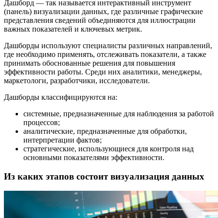
Дашборд — так называется интерактивный инструмент
(панель) визуализации данных, где различные графические
представления сведений объединяются для иллюстрации
важных показателей и ключевых метрик.
Дашборды используют специалисты различных направлений,
где необходимо применять, отслеживать показатели, а также
принимать обоснованные решения для повышения
эффективности работы. Среди них аналитики, менеджеры,
маркетологи, разработчики, исследователи.
Дашборды классифицируются на:
системные, предназначенные для наблюдения за работой
процессов;
аналитические, предназначенные для обработки,
интерпретации фактов;
стратегические, использующиеся для контроля над
основными показателями эффективности.
Из каких этапов состоит визуализация данных