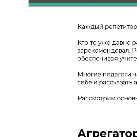
Каждый репетитор н
Кто-то уже давно 
зарекомендовал. Р
обеспечивая учите
Многие педагоги ч
себе и рассказать 
Рассмотрим основ
Агрегато