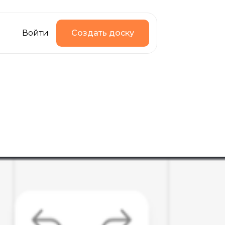
Войти
Создать доску