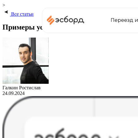
>
Все статьи
Переезд и
Примеры успешного использования онла
Галкин Ростислав
24.09.2024