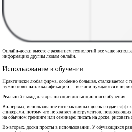
Онлайн-доски вместе с развитием технологий все чаще исполь
информацию другим людям онлайн.
Использование в обучении
Практически любая фирма, особенно большая, сталкивается с 
нужно повышать квалификацию — все они нуждаются в периодич
Реальный выход для организации дистанционного обучения — 
Во-первых, использование интерактивных досок создает эффе
спикерами, потому что не хватает инструментов, позволяющих 
на обычном тренинге или семинаре: писать на доске, рисовать 
Во-вторых, доски просты в использовании. У обучающихся раз