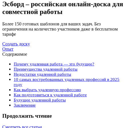
Эсборд – российская онлайн-доска для
совместной работы
Более 150 готовых шаблонов для ваших задач. Без
ограничения на количество участников даже в бесплатном
тарифе
Создать доску
Опыт
Содержимое
Почему удаленная работа — это будущее?
Преимущества удаленной работы
Недостатки удаленной работы
10 самых востребованных удаленных профессий в 2025
году
Как выбрать удаленную профессию
Как подготовиться к удаленной работе
Будущее удаленной работы
Заключение
Продолжить чтение
Смотреть все статьи