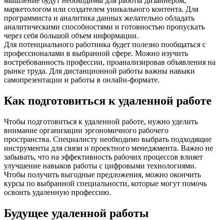
мышление будут необходимы для работы дизайнером,
маркетологом или создателем уникального контента. Для
программиста и аналитика данных желательно обладать
аналитическими способностями и готовностью пропускать
через себя большой объем информации.
Для потенциального работника будет полезно пообщаться с
профессионалами в выбранной сфере. Можно изучить
востребованность профессии, проанализировав объявления на
рынке труда. Для дистанционной работы важны навыки
самопрезентации и работы в онлайн-формате.
Как подготовиться к удаленной работе
Чтобы подготовиться к удаленной работе, нужно уделить
внимание организации эргономичного рабочего
пространства. Специалисту необходимо выбрать подходящие
инструменты для связи и проектного менеджмента. Важно не
забывать, что на эффективность рабочих процессов влияет
улучшение навыков работы с цифровыми технологиями.
Чтобы получить выгодные предложения, можно окончить
курсы по выбранной специальности, которые могут помочь
освоить удаленную профессию.
Будущее удаленной работы