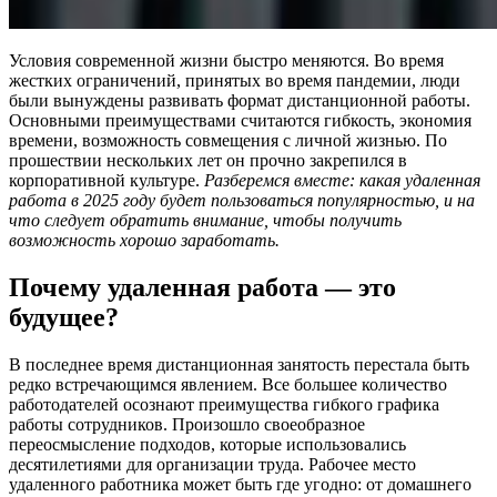
Условия современной жизни быстро меняются. Во время
жестких ограничений, принятых во время пандемии, люди
были вынуждены развивать формат дистанционной работы.
Основными преимуществами считаются гибкость, экономия
времени, возможность совмещения с личной жизнью. По
прошествии нескольких лет он прочно закрепился в
корпоративной культуре.
Разберемся вместе: какая удаленная
работа в 2025 году будет пользоваться популярностью, и на
что следует обратить внимание, чтобы получить
возможность хорошо заработать.
Почему удаленная работа — это
будущее?
В последнее время дистанционная занятость перестала быть
редко встречающимся явлением. Все большее количество
работодателей осознают преимущества гибкого графика
работы сотрудников. Произошло своеобразное
переосмысление подходов, которые использовались
десятилетиями для организации труда. Рабочее место
удаленного работника может быть где угодно: от домашнего