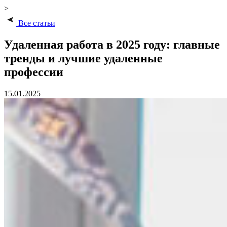
>
Все статьи
Удаленная работа в 2025 году: главные
тренды и лучшие удаленные
профессии
15.01.2025