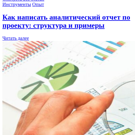
Инструменты
Опыт
Как написать аналитический отчет по
проекту: структура и примеры
Читать далее