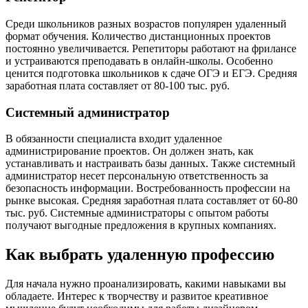
Среди школьников разных возрастов популярен удаленный
формат обучения. Количество дистанционных проектов
постоянно увеличивается. Репетиторы работают на фрилансе
и устраиваются преподавать в онлайн-школы. Особенно
ценится подготовка школьников к сдаче ОГЭ и ЕГЭ. Средняя
заработная плата составляет от 80-100 тыс. руб.
Системный администратор
В обязанности специалиста входит удаленное
администрирование проектов. Он должен знать, как
устанавливать и настраивать базы данных. Также системный
администратор несет персональную ответственность за
безопасность информации. Востребованность профессии на
рынке высокая. Средняя заработная плата составляет от 60-80
тыс. руб. Системные администраторы с опытом работы
получают выгодные предложения в крупных компаниях.
Как выбрать удаленную профессию
Для начала нужно проанализировать, какими навыками вы
обладаете. Интерес к творчеству и развитое креативное