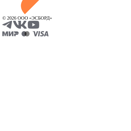
© 2026 ООО «ЭСБОРД»