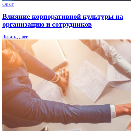
Опыт
Влияние корпоративной культуры на
организацию и сотрудников
Читать далее