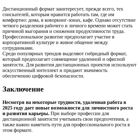
Дистанционный формат заинтересует, прежде всего, тех
соискателей, которым нравится работать там, где им
комфортно: дома, в коворкинг-зонах, кафе. Однако отсутствие
четкого разделения рабочего и личного времени может стать
причиной выгорания и снижения продуктивности труда.
Профессиональное развитие предполагает участие в
корпоративной культуре и живое общение между
сотрудниками.
Среди популярных трендов выделяют гибридный формат,
который предполагает совмещение удаленной и офисной
занятости. Для развития дистанционных проектов используют
искусственный интеллект и придают значимость
обеспечению цифровой безопасности.
Заключение
Несмотря на некоторые трудности, удаленная работа в
2025 году дает новые возможности для личностного роста
и развития карьеры.
При выборе профессии для
дистанционной занятости учитывать свои предпочтения, а
также важно наметить пути для профессионального роста в
этом формате.