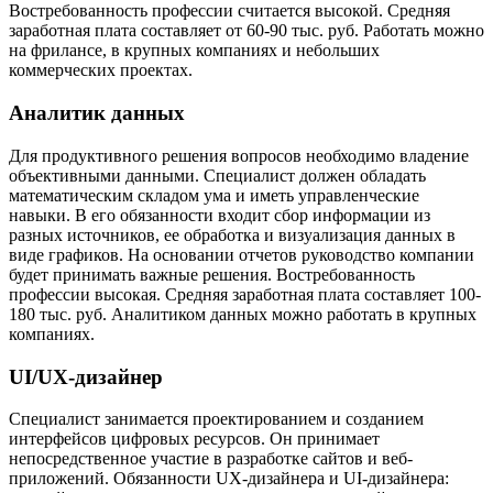
Востребованность профессии считается высокой. Средняя
заработная плата составляет от 60-90 тыс. руб. Работать можно
на фрилансе, в крупных компаниях и небольших
коммерческих проектах.
Аналитик данных
Для продуктивного решения вопросов необходимо владение
объективными данными. Специалист должен обладать
математическим складом ума и иметь управленческие
навыки. В его обязанности входит сбор информации из
разных источников, ее обработка и визуализация данных в
виде графиков. На основании отчетов руководство компании
будет принимать важные решения. Востребованность
профессии высокая. Средняя заработная плата составляет 100-
180 тыс. руб. Аналитиком данных можно работать в крупных
компаниях.
UI/UX-дизайнер
Специалист занимается проектированием и созданием
интерфейсов цифровых ресурсов. Он принимает
непосредственное участие в разработке сайтов и веб-
приложений. Обязанности UX-дизайнера и UI-дизайнера: