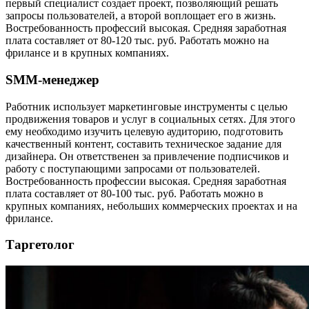
первый специалист создает проект, позволяющий решать
запросы пользователей, а второй воплощает его в жизнь.
Востребованность профессий высокая. Средняя заработная
плата составляет от 80-120 тыс. руб. Работать можно на
фрилансе и в крупных компаниях.
SММ-менеджер
Работник использует маркетинговые инструменты с целью
продвижения товаров и услуг в социальных сетях. Для этого
ему необходимо изучить целевую аудиторию, подготовить
качественный контент, составить техническое задание для
дизайнера. Он ответственен за привлечение подписчиков и
работу с поступающими запросами от пользователей.
Востребованность профессии высокая. Средняя заработная
плата составляет от 80-100 тыс. руб. Работать можно в
крупных компаниях, небольших коммерческих проектах и на
фрилансе.
Таргетолог