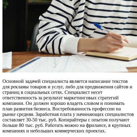
Основной задачей специалиста является написание текстов
для рекламы товаров и услуг, либо для продвижения сайтов и
страниц в социальных сетях. Специалист несет
ответственность за результат маркетинговых стратегий
компании. Он должен хорошо владеть словом и понимать
план развития бизнеса. Востребованность профессии на
рынке средняя. Заработная плата у начинающих специалистов
составляет 30-50 тыс. руб. Копирайтеры с опытом получают
больше 80 тыс. руб. Работать можно на фрилансе, в крупных
компаниях и небольших коммерческих проектах.