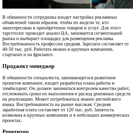
В обязанности сотрудника входит настройка рекламных
объявлений таким образом, чтобы их видели те, кто
заинтересован в приобретении товаров и услуг. Для этого
таргетолог проводит анализ ЦА, занимается сегментацией
рынка и выбирает площадку для размещения рекламы.
Востребованность профессии средняя. Зарплата составляет от
40-50 тыс. руб. Работать можно в крупных компаниях,
стартапах и на фрилансе.
Проджект-менеджер
В обязанности специалиста, занимающегося развитием
проектов компании, входит разработка плана работы и
тимбилдинг. Он должен заниматься контролем качества работ,
отслеживать сроки их выполнения и расход денежных средств
на реализацию. Может потребоваться знание английского
языка. Востребованность на рынке высокая. Средняя
заработная плата составляет от 120 тыс. руб. Занятость
возможна в крупных компаниях и в небольших коммерческих
проектах.
Репетитор