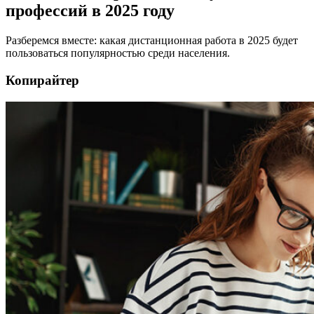
профессий в 2025 году
Разберемся вместе: какая дистанционная работа в 2025 будет
пользоваться популярностью среди населения.
Копирайтер