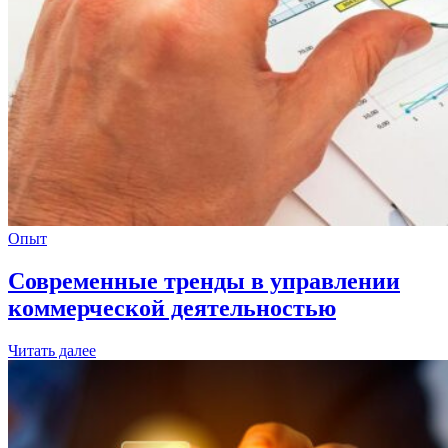
Опыт
Современные тренды в управлении
коммерческой деятельностью
Читать далее